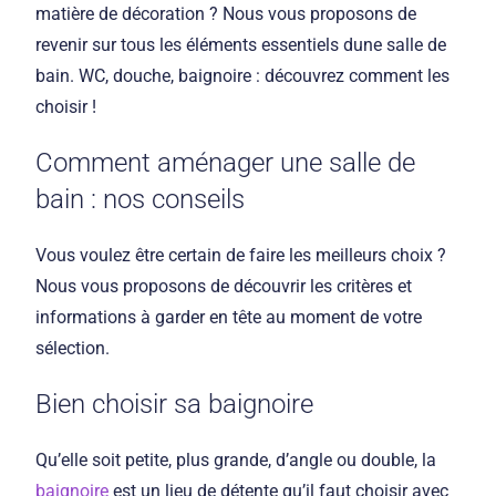
matière de décoration ? Nous vous proposons de
revenir sur tous les éléments essentiels dune salle de
bain. WC, douche, baignoire : découvrez comment les
choisir !
Comment aménager une salle de
bain : nos conseils
Vous voulez être certain de faire les meilleurs choix ?
Nous vous proposons de découvrir les critères et
informations à garder en tête au moment de votre
sélection.
Bien choisir sa baignoire
Qu’elle soit petite, plus grande, d’angle ou double, la
baignoire
est un lieu de détente qu’il faut choisir avec