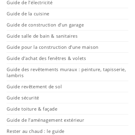
Guide de l’électricité
Guide de la cuisine
Guide de construction d’un garage
Guide salle de bain & sanitaires
Guide pour la construction d’une maison
Guide d’achat des fenêtres & volets
Guide des revêtements muraux : peinture, tapisserie,
lambris
Guide revêtement de sol
Guide sécurité
Guide toiture & façade
Guide de l’aménagement extérieur
Rester au chaud : le guide