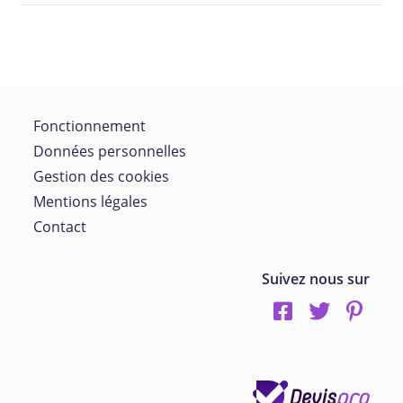
Fonctionnement
Données personnelles
Gestion des cookies
Mentions légales
Contact
Suivez nous sur