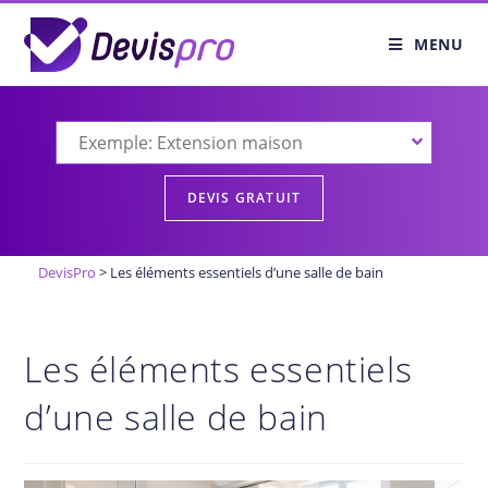
MENU
DevisPro
>
Les éléments essentiels d’une salle de bain
Les éléments essentiels
d’une salle de bain