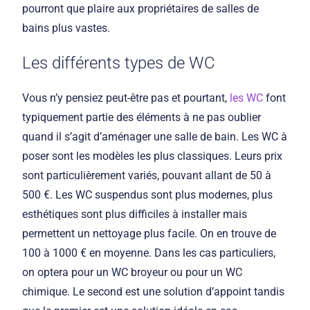
pourront que plaire aux propriétaires de salles de
bains plus vastes.
Les différents types de WC
Vous n’y pensiez peut-être pas et pourtant,
les WC
font
typiquement partie des éléments à ne pas oublier
quand il s’agit d’aménager une salle de bain. Les WC à
poser sont les modèles les plus classiques. Leurs prix
sont particulièrement variés, pouvant allant de 50 à
500 €. Les WC suspendus sont plus modernes, plus
esthétiques sont plus difficiles à installer mais
permettent un nettoyage plus facile. On en trouve de
100 à 1000 € en moyenne. Dans les cas particuliers,
on optera pour un WC broyeur ou pour un WC
chimique. Le second est une solution d’appoint tandis