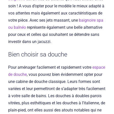
soin ! A vous d’opter pour le modèle le mieux adapté à
vos attentes mais également aux caractéristiques de
votre pièce. Avec ses jets massant, une
baignoire spa
ou balnéo
représente également une belle alternative
pour ceux et celles qui souhaitent se détendre sans
investir dans un jacuzzi.
Bien choisir sa douche
Pour aménager facilement et rapidement votre
espace
de douche
, vous pouvez bien évidemment opter pour
une cabine de douche classique. Leurs formes sont
variées et leur permettront de s’adapter très facilement
à votre salle de bains. Les douches à doubles parois
vitrées, plus esthétiques et les douches à l’italienne, de
plain-pied, ont elles aussi des atouts notables qui ne