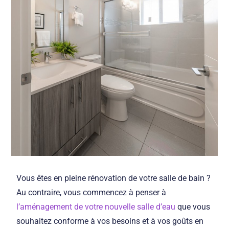
Vous êtes en pleine rénovation de votre salle de bain ?
Au contraire, vous commencez à penser à
l’aménagement de votre nouvelle salle d’eau
que vous
souhaitez conforme à vos besoins et à vos goûts en