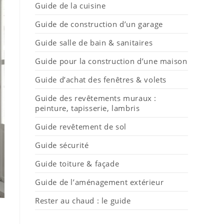
Guide de la cuisine
Guide de construction d’un garage
Guide salle de bain & sanitaires
Guide pour la construction d’une maison
Guide d’achat des fenêtres & volets
Guide des revêtements muraux :
peinture, tapisserie, lambris
Guide revêtement de sol
Guide sécurité
Guide toiture & façade
Guide de l’aménagement extérieur
Rester au chaud : le guide