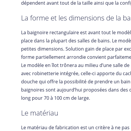
dépendent avant tout de la taille ainsi que la conf
La forme et les dimensions de la ba
La baignoire rectangulaire est avant tout le modèle
place dans la plupart des salles de bains. Le modè
petites dimensions. Solution gain de place par exc
forme partiellement arrondie convient parfaitemen
Le modèle en îlot trônera au milieu d’une salle de
avec robinetterie intégrée, celle-ci apporte du ca
douche qui offre la possibilité de prendre un bain 
baignoires sont aujourd’hui proposées dans des d
long pour 70 à 100 cm de large.
Le matériau
Le matériau de fabrication est un critère à ne pas