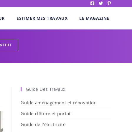
UR
ESTIMER MES TRAVAUX
LE MAGAZINE
Guide Des Travaux
Guide aménagement et rénovation
Guide clôture et portail
Guide de l’électricité