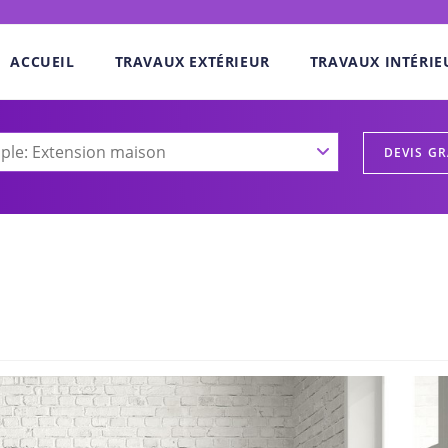
ACCUEIL
TRAVAUX EXTÉRIEUR
TRAVAUX INTÉRIE