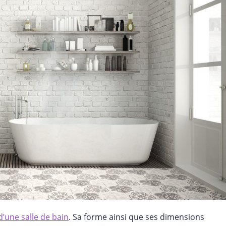
d’une salle de bain
. Sa forme ainsi que ses dimensions