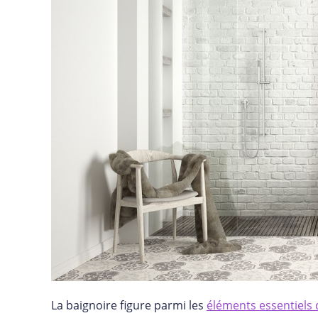
La baignoire figure parmi les
éléments essentiels 