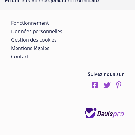
Erreur lors du chargement du formulaire
Fonctionnement
Données personnelles
Gestion des cookies
Mentions légales
Contact
Suivez nous sur