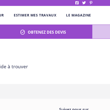
UR
ESTIMER MES TRAVAUX
LE MAGAZINE
OBTENEZ DES DEVIS
ide à trouver
Suivez nous sur