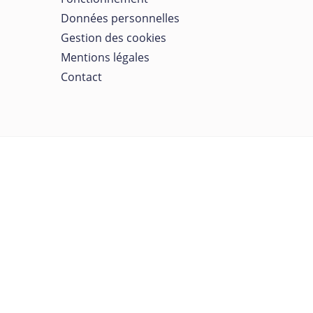
Données personnelles
Gestion des cookies
Mentions légales
Contact