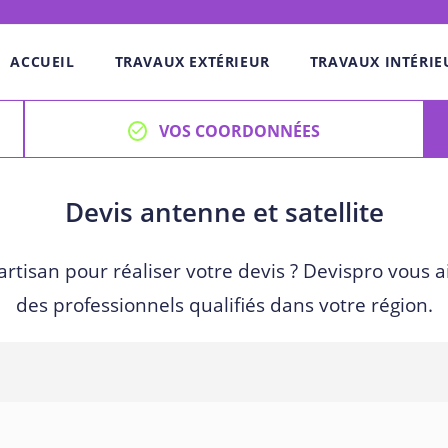
ACCUEIL
TRAVAUX EXTÉRIEUR
TRAVAUX INTÉRIE
VOS COORDONNÉES
Devis antenne et satellite
artisan pour réaliser votre devis ? Devispro vous a
des professionnels qualifiés dans votre région.