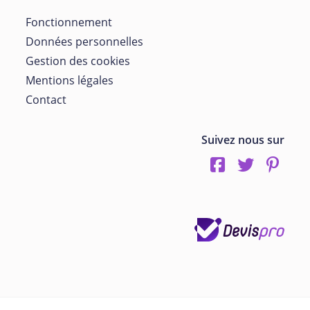
Fonctionnement
Données personnelles
Gestion des cookies
Mentions légales
Contact
Suivez nous sur