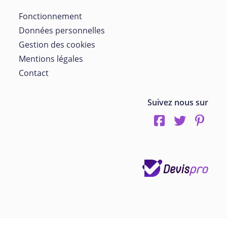
Fonctionnement
Données personnelles
Gestion des cookies
Mentions légales
Contact
Suivez nous sur