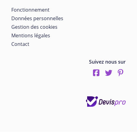
Fonctionnement
Données personnelles
Gestion des cookies
Mentions légales
Contact
Suivez nous sur