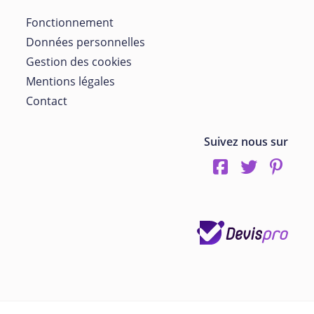
Fonctionnement
Données personnelles
Gestion des cookies
Mentions légales
Contact
Suivez nous sur