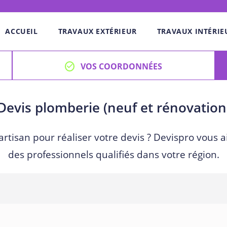
ACCUEIL
TRAVAUX EXTÉRIEUR
TRAVAUX INTÉRIE
VOS COORDONNÉES
Devis plomberie (neuf et rénovation
artisan pour réaliser votre devis ? Devispro vous a
des professionnels qualifiés dans votre région.