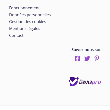
Fonctionnement
Données personnelles
Gestion des cookies
Mentions légales
Contact
Suivez nous sur