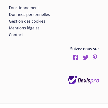
Fonctionnement
Données personnelles
Gestion des cookies
Mentions légales
Contact
Suivez nous sur