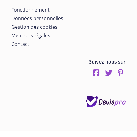
Fonctionnement
Données personnelles
Gestion des cookies
Mentions légales
Contact
Suivez nous sur