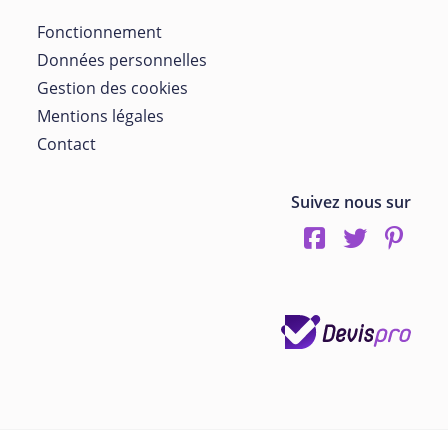
Fonctionnement
Données personnelles
Gestion des cookies
Mentions légales
Contact
Suivez nous sur