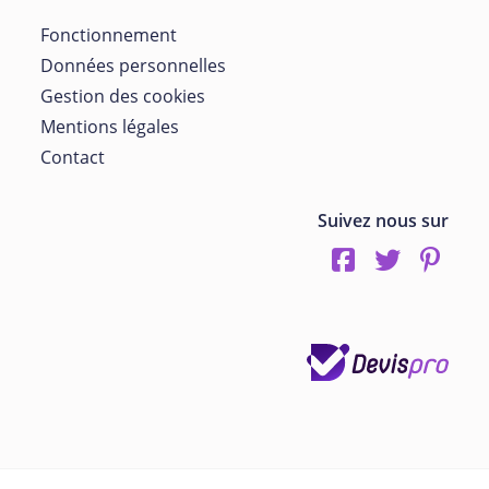
Fonctionnement
Données personnelles
Gestion des cookies
Mentions légales
Contact
Suivez nous sur