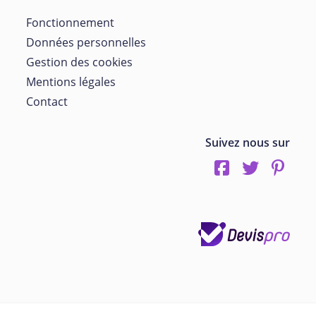
Fonctionnement
Données personnelles
Gestion des cookies
Mentions légales
Contact
Suivez nous sur