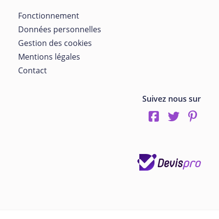
Fonctionnement
Données personnelles
Gestion des cookies
Mentions légales
Contact
Suivez nous sur