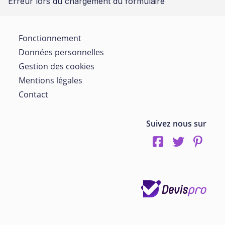
Erreur lors du chargement du formulaire
Fonctionnement
Données personnelles
Gestion des cookies
Mentions légales
Contact
Suivez nous sur