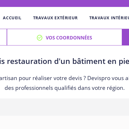
ACCUEIL
TRAVAUX EXTÉRIEUR
TRAVAUX INTÉRIE
VOS COORDONNÉES
s restauration d'un bâtiment en pi
artisan pour réaliser votre devis ? Devispro vous a
des professionnels qualifiés dans votre région.