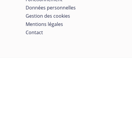
Données personnelles
Gestion des cookies
Mentions légales
Contact