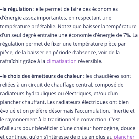
–
la régulation
: elle permet de faire des économies
d’énergie assez importantes, en respectant une
température préétablie. Notez que baisser la température
d’un seul degré entraîne une économie d’énergie de 7%. La
régulation permet de fixer une température pièce par
pièce, de la baisser en période d’absence, voir de la
rafraîchir grâce à la
climatisation
réversible.
–
le choix des émetteurs de chaleur :
les chaudières sont
reliées à un circuit de chauffage central, composé de
radiateurs hydrauliques ou électriques, et/ou d’un
plancher chauffant. Les radiateurs électriques ont bien
évolué et on préfère désormais l’accumulation, l’inertie et
le rayonnement à la traditionnelle convection. C’est
d’ailleurs pour bénéficier d’une chaleur homogène, douce
et continue, qu’on s’intéresse de plus en plus au
plancher