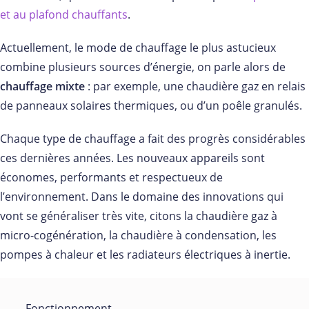
et au plafond chauffants
.
Actuellement, le mode de chauffage le plus astucieux
combine plusieurs sources d’énergie, on parle alors de
chauffage mixte
: par exemple, une chaudière gaz en relais
de panneaux solaires thermiques, ou d’un poêle granulés.
Chaque type de chauffage a fait des progrès considérables
ces dernières années. Les nouveaux appareils sont
économes, performants et respectueux de
l’environnement. Dans le domaine des innovations qui
vont se généraliser très vite, citons la chaudière gaz à
micro-cogénération, la chaudière à condensation, les
pompes à chaleur et les radiateurs électriques à inertie.
Fonctionnement