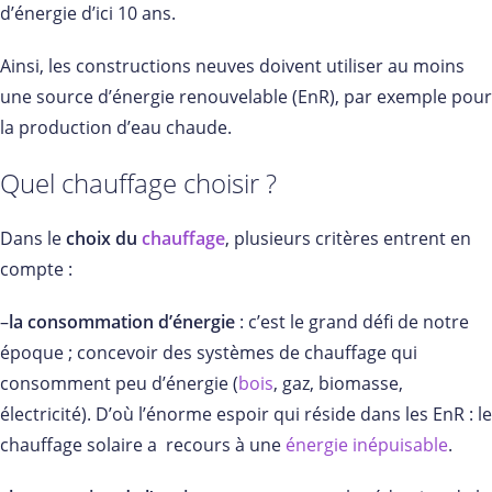
d’énergie d’ici 10 ans.
Ainsi, les constructions neuves doivent utiliser au moins
une source d’énergie renouvelable (EnR), par exemple pour
la production d’eau chaude.
Quel chauffage choisir ?
Dans le
choix du
chauffage
, plusieurs critères entrent en
compte :
–
la consommation d’énergie
: c’est le grand défi de notre
époque ; concevoir des systèmes de chauffage qui
consomment peu d’énergie (
bois
, gaz, biomasse,
électricité). D’où l’énorme espoir qui réside dans les EnR : le
chauffage solaire a recours à une
énergie inépuisable
.