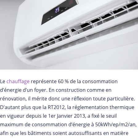
Le
chauffage
représente 60 % de la consommation
d’énergie d’un foyer. En construction comme en
rénovation, il mérite donc une réflexion toute particulière.
D’autant plus que la RT2012, la réglementation thermique
en vigueur depuis le 1er Janvier 2013, a fixé le seuil
maximum de consommation d’énergie à 50kWh/ep/m2/an,
afin que les bâtiments soient autosuffisants en matière