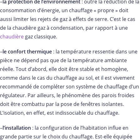
–
la protection de l’environnement
: outre la réduction de la
consommation d’énergie, un chauffage « propre » doit
aussi limiter les rejets de gaz à effets de serre. C’est le cas
de la chaudière gaz à condensation, par rapport à une
chaudière
gaz classique.
–
le confort thermique
: la température ressentie dans une
pièce ne dépend pas que de la température ambiante
réelle. Tout d’abord, elle doit être stable et homogène,
comme dans le cas du chauffage au sol, et il est vivement
recommandé de compléter son système de chauffage d’un
régulateur. Par ailleurs, le phénomène des parois froides
doit être combattu par la pose de fenêtres isolantes.
L’isolation, en effet, est indissociable du chauffage.
–
l’installation
: la configuration de l’habitation influe en
grande partie sur le choix du chauffage. Est-elle équipée