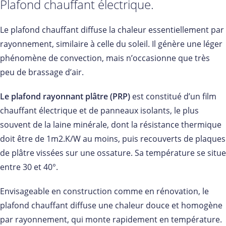
Plafond chauffant électrique.
Le plafond chauffant diffuse la chaleur essentiellement par
rayonnement, similaire à celle du soleil. Il génère une léger
phénomène de convection, mais n’occasionne que très
peu de brassage d’air.
Le plafond rayonnant plâtre (PRP)
est constitué d’un film
chauffant électrique et de panneaux isolants, le plus
souvent de la laine minérale, dont la résistance thermique
doit être de 1m2.K/W au moins, puis recouverts de plaques
de plâtre vissées sur une ossature. Sa température se situe
entre 30 et 40°.
Envisageable en construction comme en rénovation, le
plafond chauffant diffuse une chaleur douce et homogène
par rayonnement, qui monte rapidement en température.