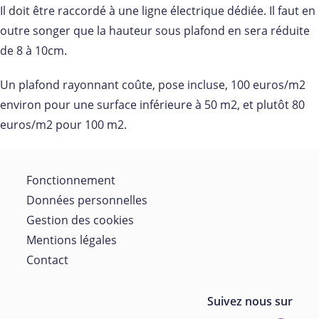
Il doit être raccordé à une ligne électrique dédiée. Il faut en
outre songer que la hauteur sous plafond en sera réduite
de 8 à 10cm.
Un plafond rayonnant coûte, pose incluse, 100 euros/m2
environ pour une surface inférieure à 50 m2, et plutôt 80
euros/m2 pour 100 m2.
Fonctionnement
Données personnelles
Gestion des cookies
Mentions légales
Contact
Suivez nous sur