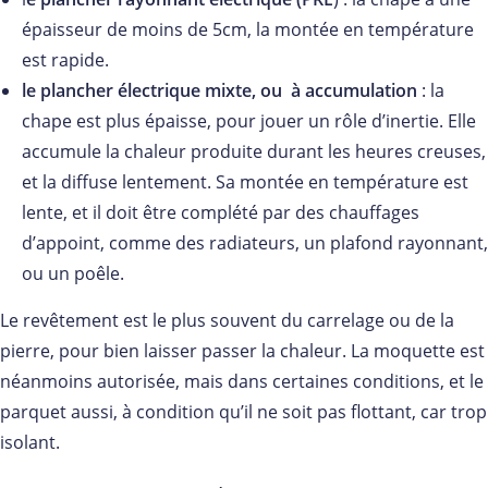
épaisseur de moins de 5cm, la montée en température
est rapide.
le plancher électrique mixte, ou à accumulation
: la
chape est plus épaisse, pour jouer un rôle d’inertie. Elle
accumule la chaleur produite durant les heures creuses,
et la diffuse lentement. Sa montée en température est
lente, et il doit être complété par des chauffages
d’appoint, comme des radiateurs, un plafond rayonnant,
ou un poêle.
Le revêtement est le plus souvent du carrelage ou de la
pierre, pour bien laisser passer la chaleur. La moquette est
néanmoins autorisée, mais dans certaines conditions, et le
parquet aussi, à condition qu’il ne soit pas flottant, car trop
isolant.