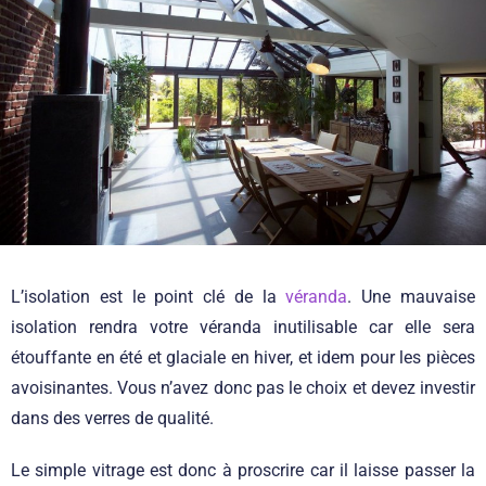
L’isolation est le point clé de la
véranda
. Une mauvaise
isolation rendra votre véranda inutilisable car elle sera
étouffante en été et glaciale en hiver, et idem pour les pièces
avoisinantes. Vous n’avez donc pas le choix et devez investir
dans des verres de qualité.
Le simple vitrage est donc à proscrire car il laisse passer la