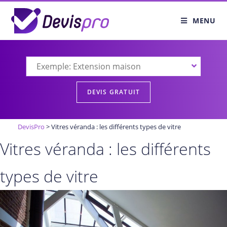
MENU
DevisPro
>
Vitres véranda : les différents types de vitre
Vitres véranda : les différents
types de vitre