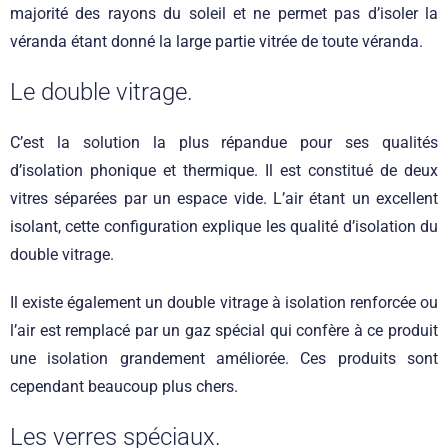
majorité des rayons du soleil et ne permet pas d’isoler la
véranda étant donné la large partie vitrée de toute véranda.
Le double vitrage.
C’est la solution la plus répandue pour ses qualités
d’isolation phonique et thermique. Il est constitué de deux
vitres séparées par un espace vide. L’air étant un excellent
isolant, cette configuration explique les qualité d’isolation du
double vitrage.
Il existe également un double vitrage à isolation renforcée ou
l’air est remplacé par un gaz spécial qui confère à ce produit
une isolation grandement améliorée. Ces produits sont
cependant beaucoup plus chers.
Les verres spéciaux.