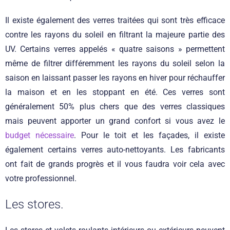
Il existe également des verres traitées qui sont très efficace
contre les rayons du soleil en filtrant la majeure partie des
UV. Certains verres appelés « quatre saisons » permettent
même de filtrer différemment les rayons du soleil selon la
saison en laissant passer les rayons en hiver pour réchauffer
la maison et en les stoppant en été. Ces verres sont
généralement 50% plus chers que des verres classiques
mais peuvent apporter un grand confort si vous avez le
budget nécessaire
. Pour le toit et les façades, il existe
également certains verres auto-nettoyants. Les fabricants
ont fait de grands progrès et il vous faudra voir cela avec
votre professionnel.
Les stores.