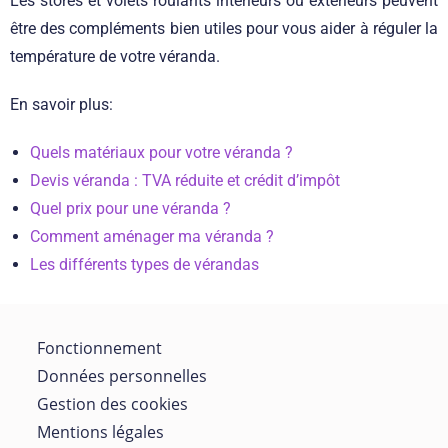
Les stores et volets roulants intérieurs ou extérieurs peuvent
être des compléments bien utiles pour vous aider à réguler la
température de votre véranda.
En savoir plus:
Quels matériaux pour votre véranda ?
Devis véranda : TVA réduite et crédit d’impôt
Quel prix pour une véranda ?
Comment aménager ma véranda ?
Les différents types de vérandas
Fonctionnement
Données personnelles
Gestion des cookies
Mentions légales