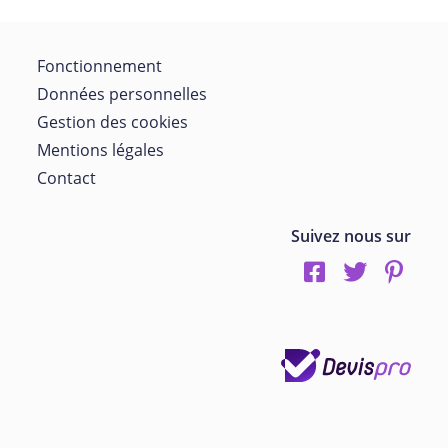
Fonctionnement
Données personnelles
Gestion des cookies
Mentions légales
Contact
Suivez nous sur