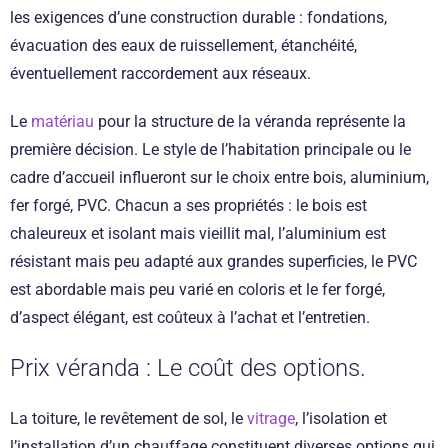
les exigences d’une construction durable : fondations,
évacuation des eaux de ruissellement, étanchéité,
éventuellement raccordement aux réseaux.
Le
matériau
pour la structure de la véranda représente la
première décision. Le style de l’habitation principale ou le
cadre d’accueil influeront sur le choix entre bois, aluminium,
fer forgé, PVC. Chacun a ses propriétés : le bois est
chaleureux et isolant mais vieillit mal, l’aluminium est
résistant mais peu adapté aux grandes superficies, le PVC
est abordable mais peu varié en coloris et le fer forgé,
d’aspect élégant, est coûteux à l’achat et l’entretien.
Prix véranda : Le coût des options.
La toiture, le revêtement de sol, le
vitrage
, l’isolation et
l’installation d’un chauffage constituent diverses options qui