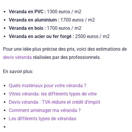
Véranda en PVC :
1300 euros / m2
Véranda en aluminium :
1700 euros / m2
Véranda en bois :
1700 euros / m2
Véranda en acier ou fer forgé :
2500 euros / m2
Pour une idée plus précise des prix, voici des estimations de
devis véranda
réalisées par des professionnels.
En savoir plus:
Quels matériaux pour votre véranda ?
Vitres véranda: les différents types de vitre
Devis véranda : TVA réduire et crédit d’impôt
Comment aménager ma véranda ?
Les différents types de vérandas