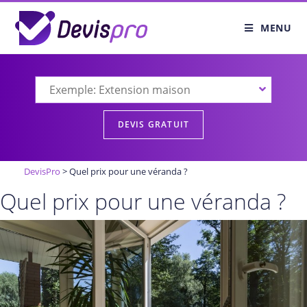
MENU
DevisPro
>
Quel prix pour une véranda ?
Quel prix pour une véranda ?