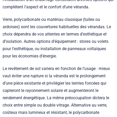
complètent l’aspect et le confort d’une véranda.
Verre, polycarbonate ou matériau classique (tuiles ou
ardoises) sont les couvertures habituelles des vérandas. Le
choix dépendra de vos attentes en termes d’esthétique et
d’isolation. Autres options d’équipement : stores ou volets
pour l’esthétique, ou installation de panneaux voltaïques
pour les économies d’énergie.
Le revêtement de sol variera en fonction de l’usage : mieux
vaut éviter une rupture si la véranda est le prolongement
d’une pièce existante et privilégier les teintes foncées qui
capteront le rayonnement solaire et augmenteront le
rendement énergétique. La même préoccupation dictera le
choix entre simple ou double vitrage. Alternative au verre,
coûteux mais lumineux et résistant, le polycarbonate