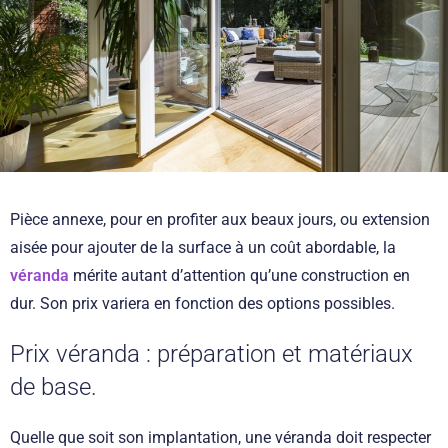
Pièce annexe, pour en profiter aux beaux jours, ou extension
aisée pour ajouter de la surface à un coût abordable, la
véranda
mérite autant d’attention qu’une construction en
dur. Son prix variera en fonction des options possibles.
Prix véranda : préparation et matériaux
de base.
Quelle que soit son implantation, une véranda doit respecter