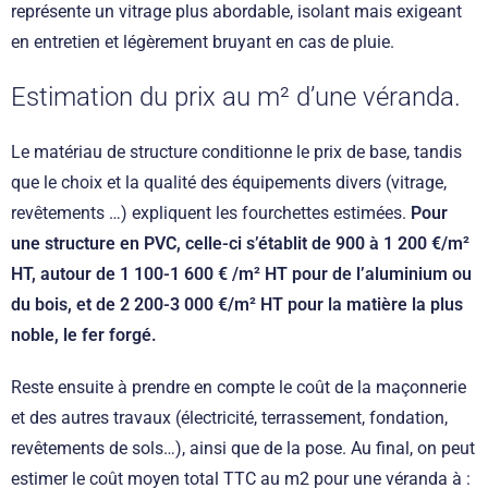
représente un vitrage plus abordable, isolant mais exigeant
en entretien et légèrement bruyant en cas de pluie.
Estimation du prix au m² d’une véranda.
Le matériau de structure conditionne le prix de base, tandis
que le choix et la qualité des équipements divers (vitrage,
revêtements …) expliquent les fourchettes estimées.
Pour
une structure en PVC, celle-ci s’établit de 900 à 1 200 €/m²
HT, autour de 1 100-1 600 € /m² HT pour de l’aluminium ou
du bois, et de 2 200-3 000 €/m² HT pour la matière la plus
noble, le fer forgé.
Reste ensuite à prendre en compte le coût de la maçonnerie
et des autres travaux (électricité, terrassement, fondation,
revêtements de sols…), ainsi que de la pose. Au final, on peut
estimer le coût moyen total TTC au m2 pour une véranda à :