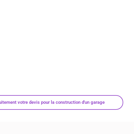
tement votre devis pour la construction d'un garage