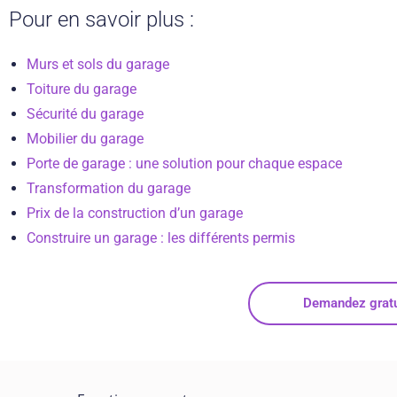
Pour en savoir plus :
Murs et sols du garage
Toiture du garage
Sécurité du garage
Mobilier du garage
Porte de garage : une solution pour chaque espace
Transformation du garage
Prix de la construction d’un garage
Construire un garage : les différents permis
Demandez gratui