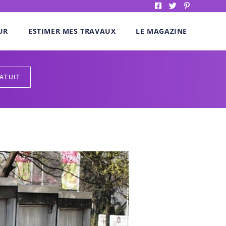
UR
ESTIMER MES TRAVAUX
LE MAGAZINE