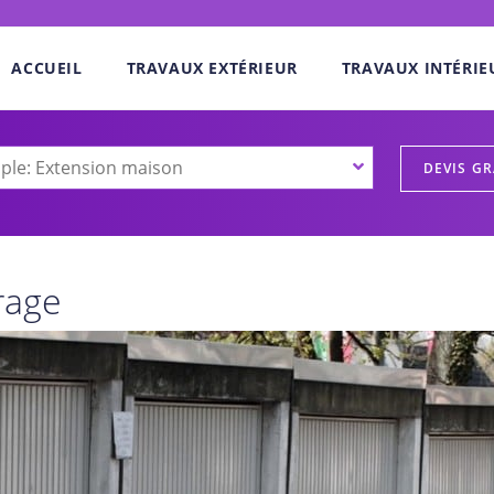
ACCUEIL
TRAVAUX EXTÉRIEUR
TRAVAUX INTÉRIE
rage