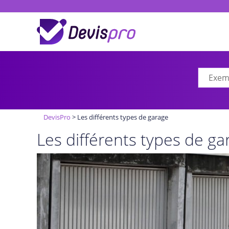
DevisPro
>
Les différents types de garage
Les différents types de ga