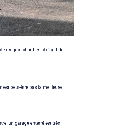
te un gros chantier : il s’agit de
n’est peut-être pas la meilleure
tre, un garage enterré est très