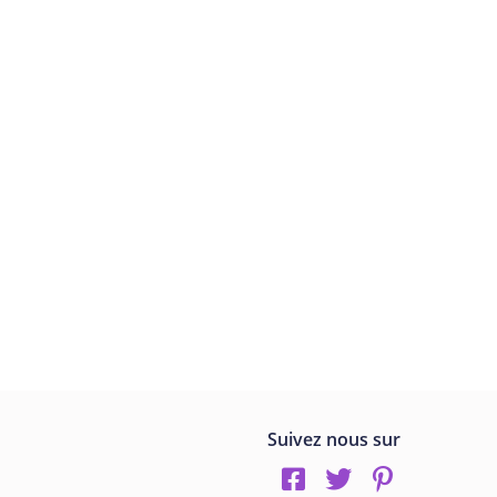
Suivez nous sur