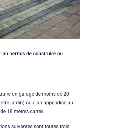
 un permis de construire
ou
struire un garage de moins de 20
otre jardin) ou d’un appendice au
 de 18 mètres carrés.
ions suivantes sont toutes trois