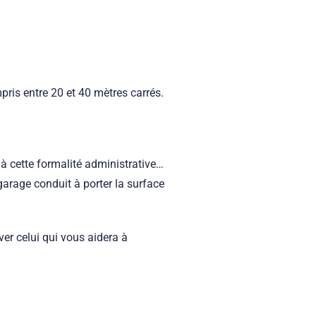
pris entre 20 et 40 mètres carrés.
à cette formalité administrative…
garage conduit à porter la surface
ver celui qui vous aidera à