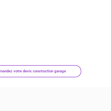
mandez votre devis construction garage