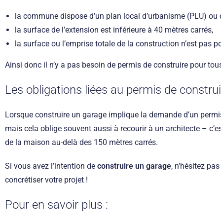
la commune dispose d’un plan local d’urbanisme (PLU) ou d
la surface de l’extension est inférieure à 40 mètres carrés,
la surface ou l’emprise totale de la construction n’est pas p
Ainsi donc il n’y a pas besoin de permis de construire pour tou
Les obligations liées au permis de construi
Lorsque construire un garage implique la demande d’un permis 
mais cela oblige souvent aussi à recourir à un architecte – c’
de la maison au-delà des 150 mètres carrés.
Si vous avez l’intention de
construire un garage
, n’hésitez pa
concrétiser votre projet !
Pour en savoir plus :