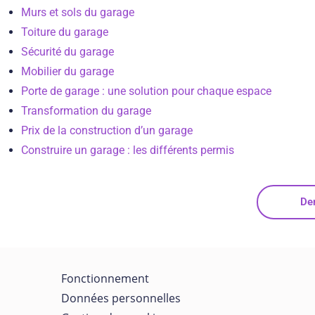
Murs et sols du garage
Toiture du garage
Sécurité du garage
Mobilier du garage
Porte de garage : une solution pour chaque espace
Transformation du garage
Prix de la construction d’un garage
Construire un garage : les différents permis
De
Fonctionnement
Données personnelles