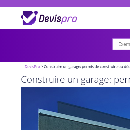
DevisPro
>
Construire un garage: permis de construire ou déc
Construire un garage: per