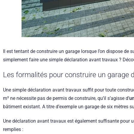
Il est tentant de construire un garage lorsque l’on dispose de 
simplement faire une simple déclaration avant travaux ? Décou
Les formalités pour construire un garage 
Une simple déclaration avant travaux suffit pour toute constr
m² ne nécessite pas de permis de construire, qu’il s’agisse d’
un
bâtiment existant. A titre d’exemple un garage de six mètres su
Une déclaration avant travaux est également suffisante pour u
remplies :