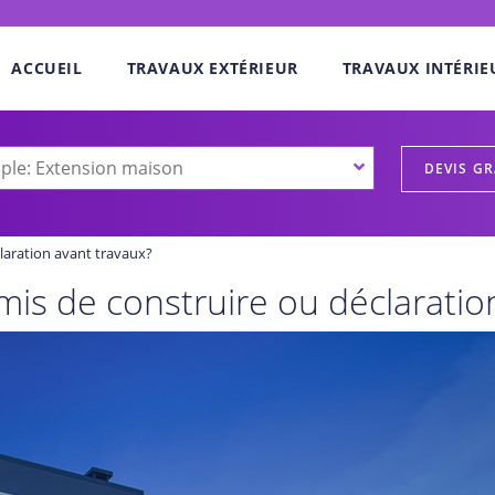
ACCUEIL
TRAVAUX EXTÉRIEUR
TRAVAUX INTÉRIE
laration avant travaux?
mis de construire ou déclaratio