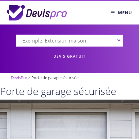
MENU
DevisPro
>
Porte de garage sécurisée
Porte de garage sécurisée