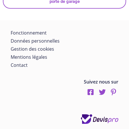
porte de garage
Fonctionnement
Données personnelles
Gestion des cookies
Mentions légales
Contact
Suivez nous sur