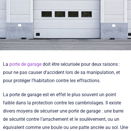
La
porte de garage
doit être sécurisée pour deux raisons :
pour ne pas causer d’accident lors de sa manipulation, et
pour protéger l’habitation contre les effractions.
La porte de garage est en effet le plus souvent un point
faible dans la protection contre les cambriolages. Il existe
divers moyens de sécuriser une porte de garage : une barre
de sécurité contre l’arrachement et le soulèvement, ou un
équivalent comme une boule ou une patte ancrée au sol. Une