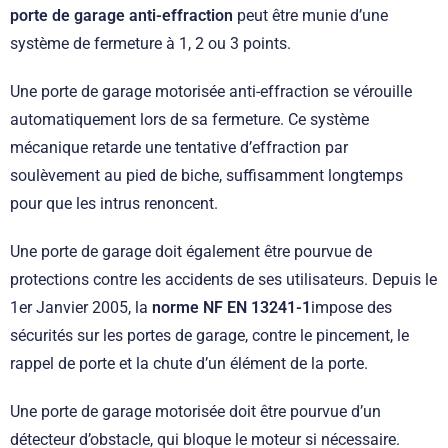
porte de garage anti-effraction
peut être munie d’une
système de fermeture à 1, 2 ou 3 points.
Une porte de garage motorisée anti-effraction se vérouille
automatiquement lors de sa fermeture. Ce système
mécanique retarde une tentative d’effraction par
soulèvement au pied de biche, suffisamment longtemps
pour que les intrus renoncent.
Une porte de garage doit également être pourvue de
protections contre les accidents de ses utilisateurs. Depuis le
1er Janvier 2005, la
norme NF EN 13241-1
impose des
sécurités sur les portes de garage, contre le pincement, le
rappel de porte et la chute d’un élément de la porte.
Une porte de garage motorisée doit être pourvue d’un
détecteur d’obstacle, qui bloque le moteur si nécessaire.