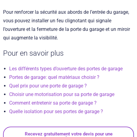
Pour renforcer la sécurité aux abords de l’entrée du garage,
vous pouvez installer un feu clignotant qui signale
l’ouverture et la fermeture de la porte du garage et un miroir
qui augmente la visibilité.
Pour en savoir plus
Les différents types d’ouverture des portes de garage
Portes de garage: quel matériaux choisir ?
Quel prix pour une porte de garage ?
Choisir une motorisation pour sa porte de garage
Comment entretenir sa porte de garage ?
Quelle isolation pour ses portes de garage ?
Recevez gratuitement votre devis pour une