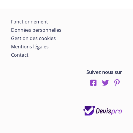
Fonctionnement
Données personnelles
Gestion des cookies
Mentions légales
Contact
Suivez nous sur