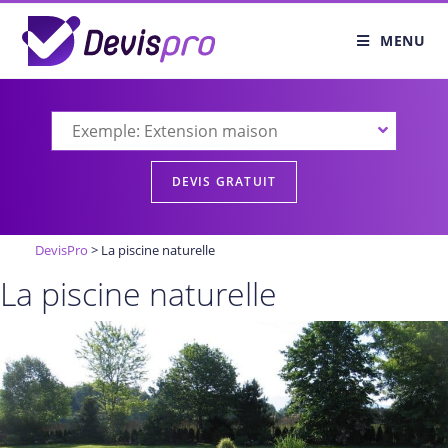
MENU
DevisPro
>
La piscine naturelle
La piscine naturelle