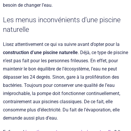
besoin de changer l’eau.
Les menus inconvénients d’une piscine
naturelle
Lisez attentivement ce qui va suivre avant d’opter pour la
construction d’une piscine naturelle
. Déjà, ce type de piscine
n’est pas fait pour les personnes frileuses. En effet, pour
maintenir le bon équilibre de l’écosystème, l’eau ne peut
dépasser les 24 degrés. Sinon, gare à la prolifération des
bactéries. Toujours pour conserver une qualité de l’eau
irréprochable, la pompe doit fonctionner continuellement,
contrairement aux piscines classiques. De ce fait, elle
consomme plus d’électricité. Du fait de l’évaporation, elle
demande aussi plus d’eau.