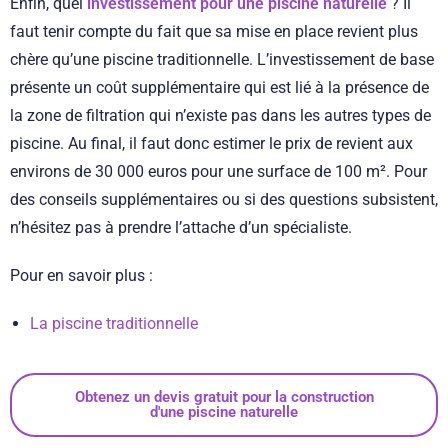
Enfin, quel
investissement pour une piscine naturelle
? Il
faut tenir compte du fait que sa mise en place revient plus
chère qu’une piscine traditionnelle. L’investissement de base
présente un coût supplémentaire qui est lié à la présence de
la zone de filtration qui n’existe pas dans les autres types de
piscine. Au final, il faut donc estimer le prix de revient aux
environs de 30 000 euros pour une surface de 100 m². Pour
des conseils supplémentaires ou si des questions subsistent,
n’hésitez pas à prendre l’attache d’un spécialiste.
Pour en savoir plus :
La piscine traditionnelle
Obtenez un devis gratuit pour la construction
d'une piscine naturelle