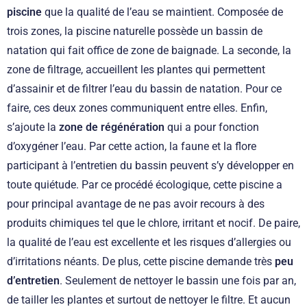
piscine
que la qualité de l’eau se maintient. Composée de
trois zones, la piscine naturelle possède un bassin de
natation qui fait office de zone de baignade. La seconde, la
zone de filtrage, accueillent les plantes qui permettent
d’assainir et de filtrer l’eau du bassin de natation. Pour ce
faire, ces deux zones communiquent entre elles. Enfin,
s’ajoute la
zone de régénération
qui a pour fonction
d’oxygéner l’eau. Par cette action, la faune et la flore
participant à l’entretien du bassin peuvent s’y développer en
toute quiétude. Par ce procédé écologique, cette piscine a
pour principal avantage de ne pas avoir recours à des
produits chimiques tel que le chlore, irritant et nocif. De paire,
la qualité de l’eau est excellente et les risques d’allergies ou
d’irritations néants. De plus, cette piscine demande très
peu
d’entretien
. Seulement de nettoyer le bassin une fois par an,
de tailler les plantes et surtout de nettoyer le filtre. Et aucun