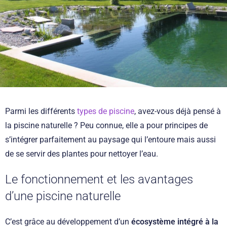
Parmi les différents
types de piscine
, avez-vous déjà pensé à
la piscine naturelle ? Peu connue, elle a pour principes de
s’intégrer parfaitement au paysage qui l’entoure mais aussi
de se servir des plantes pour nettoyer l’eau.
Le fonctionnement et les avantages
d’une piscine naturelle
C’est grâce au développement d’un
écosystème intégré à la