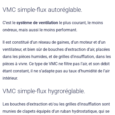
VMC simple-flux autoréglable.
C’est le
système de ventilation
le plus courant, le moins
onéreux, mais aussi le moins performant.
Il est constitué d’un réseau de gaines, d’un moteur et d’un
ventilateur, et bien sûr de bouches d’extraction d’air, placées
dans les pièces humides, et de grilles d’insufflation, dans les
pièces à vivre. Ce type de VMC ne filtre pas l’air, et son débit
étant constant, il ne s’adapte pas au taux d’humidité de l’air
intérieur.
VMC simple-flux hygroréglable.
Les bouches d’extraction et/ou les grilles d’insufflation sont
munies de clapets équipés d’un ruban hydrostatique, qui se