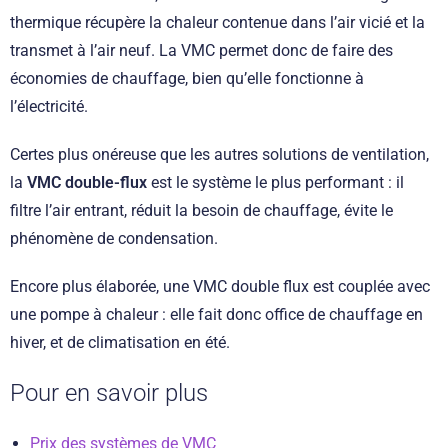
thermique récupère la chaleur contenue dans l’air vicié et la
transmet à l’air neuf. La VMC permet donc de faire des
économies de chauffage, bien qu’elle fonctionne à
l’électricité.
Certes plus onéreuse que les autres solutions de ventilation,
la
VMC double-flux
est le système le plus performant : il
filtre l’air entrant, réduit la besoin de chauffage, évite le
phénomène de condensation.
Encore plus élaborée, une VMC double flux est couplée avec
une pompe à chaleur : elle fait donc office de chauffage en
hiver, et de climatisation en été.
Pour en savoir plus
Prix des systèmes de VMC