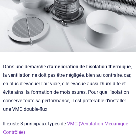
Dans une démarche d’
amélioration de l’isolation thermique
,
la ventilation ne doit pas être négligée, bien au contraire, car,
en plus d’évacuer l’air vicié, elle évacue aussi l’humidité et
évite ainsi la formation de moisissures. Pour que l’isolation
conserve toute sa performance, il est préférable d’installer
une VMC double-flux.
Il existe 3 principaux types de
VMC (Ventilation Mécanique
Contrôlée)