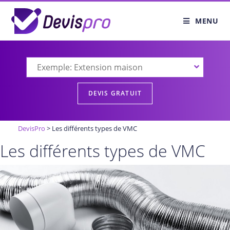
MENU
DevisPro
>
Les différents types de VMC
Les différents types de VMC