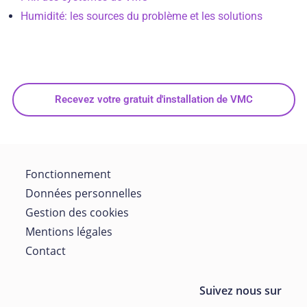
Humidité: les sources du problème et les solutions
Recevez votre gratuit d'installation de VMC
Fonctionnement
Données personnelles
Gestion des cookies
Mentions légales
Contact
Suivez nous sur