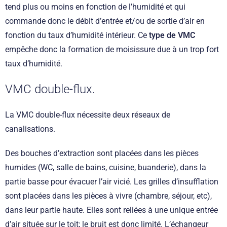
tend plus ou moins en fonction de l’humidité et qui
commande donc le débit d’entrée et/ou de sortie d’air en
fonction du taux d’humidité intérieur. Ce
type de VMC
empêche donc la formation de moisissure due à un trop fort
taux d’humidité.
VMC double-flux.
La VMC double-flux nécessite deux réseaux de
canalisations.
Des bouches d’extraction sont placées dans les pièces
humides (WC, salle de bains, cuisine, buanderie), dans la
partie basse pour évacuer l’air vicié. Les grilles d’insufflation
sont placées dans les pièces à vivre (chambre, séjour, etc),
dans leur partie haute. Elles sont reliées à une unique entrée
d’air située sur le toit; le bruit est donc limité. L’échangeur