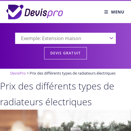
Skip
to
MENU
content
DevisPro
>
Prix des différents types de radiateurs électriques
Prix des différents types de
radiateurs électriques