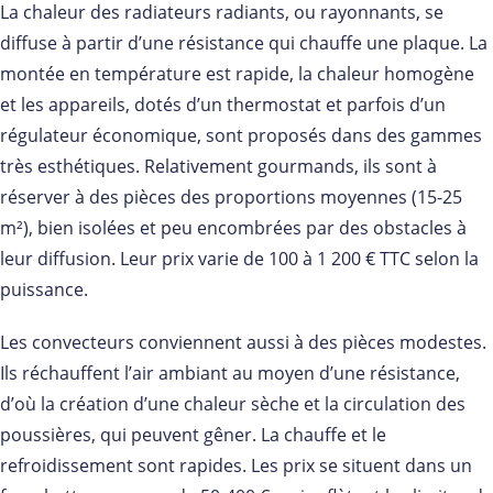
La chaleur des radiateurs radiants, ou rayonnants, se
diffuse à partir d’une résistance qui chauffe une plaque. La
montée en température est rapide, la chaleur homogène
et les appareils, dotés d’un thermostat et parfois d’un
régulateur économique, sont proposés dans des gammes
très esthétiques. Relativement gourmands, ils sont à
réserver à des pièces des proportions moyennes (15-25
m²), bien isolées et peu encombrées par des obstacles à
leur diffusion. Leur prix varie de 100 à 1 200 € TTC selon la
puissance.
Les convecteurs conviennent aussi à des pièces modestes.
Ils réchauffent l’air ambiant au moyen d’une résistance,
d’où la création d’une chaleur sèche et la circulation des
poussières, qui peuvent gêner. La chauffe et le
refroidissement sont rapides. Les prix se situent dans un