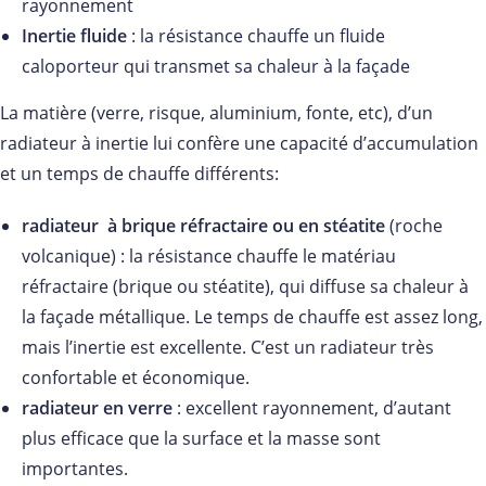
rayonnement
Inertie fluide
: la résistance chauffe un fluide
caloporteur qui transmet sa chaleur à la façade
La matière (verre, risque, aluminium, fonte, etc), d’un
radiateur à inertie lui confère une capacité d’accumulation
et un temps de chauffe différents:
radiateur à brique réfractaire ou en stéatite
(roche
volcanique) : la résistance chauffe le matériau
réfractaire (brique ou stéatite), qui diffuse sa chaleur à
la façade métallique. Le temps de chauffe est assez long,
mais l’inertie est excellente. C’est un radiateur très
confortable et économique.
radiateur en verre
: excellent rayonnement, d’autant
plus efficace que la surface et la masse sont
importantes.