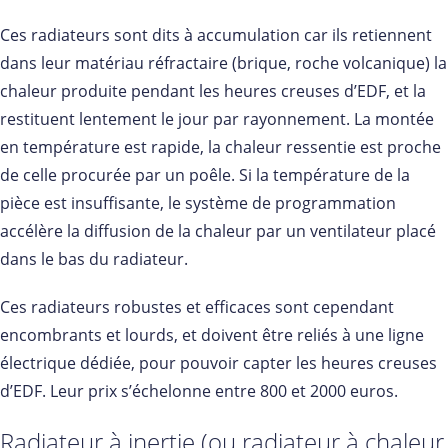
Ces radiateurs sont dits à accumulation car ils retiennent
dans leur matériau réfractaire (brique, roche volcanique) la
chaleur produite pendant les heures creuses d’EDF, et la
restituent lentement le jour par rayonnement. La montée
en température est rapide, la chaleur ressentie est proche
de celle procurée par un poêle. Si la température de la
pièce est insuffisante, le système de programmation
accélère la diffusion de la chaleur par un ventilateur placé
dans le bas du radiateur.
Ces radiateurs robustes et efficaces sont cependant
encombrants et lourds, et doivent être reliés à une ligne
électrique dédiée, pour pouvoir capter les heures creuses
d’EDF. Leur prix s’échelonne entre 800 et 2000 euros.
Radiateur à inertie (ou radiateur à chaleur