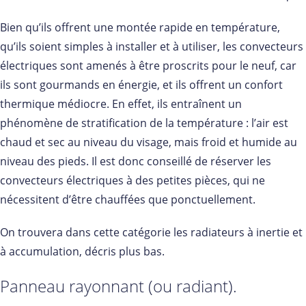
Bien qu’ils offrent une montée rapide en température,
qu’ils soient simples à installer et à utiliser, les convecteurs
électriques sont amenés à être proscrits pour le neuf, car
ils sont gourmands en énergie, et ils offrent un confort
thermique médiocre. En effet, ils entraînent un
phénomène de stratification de la température : l’air est
chaud et sec au niveau du visage, mais froid et humide au
niveau des pieds. Il est donc conseillé de réserver les
convecteurs électriques à des petites pièces, qui ne
nécessitent d’être chauffées que ponctuellement.
On trouvera dans cette catégorie les radiateurs à inertie et
à accumulation, décris plus bas.
Panneau rayonnant (ou radiant).