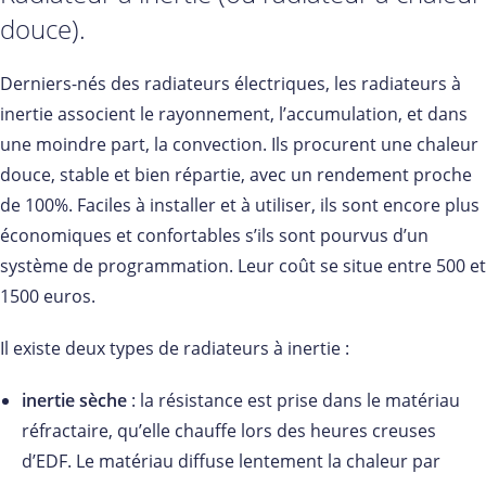
douce).
Derniers-nés des radiateurs électriques, les radiateurs à
inertie associent le rayonnement, l’accumulation, et dans
une moindre part, la convection. Ils procurent une chaleur
douce, stable et bien répartie, avec un rendement proche
de 100%. Faciles à installer et à utiliser, ils sont encore plus
économiques et confortables s’ils sont pourvus d’un
système de programmation. Leur coût se situe entre 500 et
1500 euros.
Il existe deux types de radiateurs à inertie :
inertie sèche
: la résistance est prise dans le matériau
réfractaire, qu’elle chauffe lors des heures creuses
d’EDF. Le matériau diffuse lentement la chaleur par