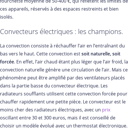
fourchette moyenne de 50-400 €, qui reflètent les limites de
ces appareils, réservés à des espaces restreints et bien
isolés.
Convecteurs électriques : les champions.
La convection consiste à réchauffer l’air en l’entraînant du
bas vers le haut. Cette convection est
soit naturelle, soit
forcée
. En effet, l’air chaud étant plus léger que l’air froid, la
convection naturelle génère une circulation de l’air. Mais ce
phénomène peut être amplifié par des ventilateurs placés
dans la partie basse du convecteur électrique. Les
radiateurs soufflants utilisent cette convection forcée pour
chauffer rapidement une petite pièce. Le convecteur est le
moins cher des radiateurs électriques, avec un
prix
oscillant entre 30 et 300 euros, mais il est conseillé de
choisir un modèle évolué avec un thermostat électronique.