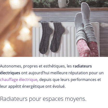
Autonomes, propres et esthétiques, les
radiateurs
électriques
ont aujourd’hui meilleure réputation pour un
chauffage électrique
, depuis que leurs performances et
leur appétit énergétique ont évolué.
Radiateurs pour espaces moyens.