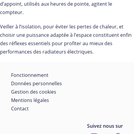
d’appoint, utilisés aux heures de pointe, agitent le
compteur.
Veiller à l’isolation, pour éviter les pertes de chaleur, et
choisir une puissance adaptée à l’espace constituent enfin
des réflexes essentiels pour profiter au mieux des
performances des radiateurs électriques.
Fonctionnement
Données personnelles
Gestion des cookies
Mentions légales
Contact
Suivez nous sur