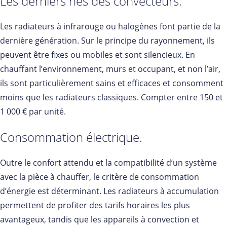
Les derniers nés des convecteurs.
Les radiateurs à infrarouge ou halogènes font partie de la
dernière génération. Sur le principe du rayonnement, ils
peuvent être fixes ou mobiles et sont silencieux. En
chauffant l’environnement, murs et occupant, et non l’air,
ils sont particulièrement sains et efficaces et consomment
moins que les radiateurs classiques. Compter entre 150 et
1 000 € par unité.
Consommation électrique.
Outre le confort attendu et la compatibilité d’un système
avec la pièce à chauffer, le critère de consommation
d’énergie est déterminant. Les radiateurs à accumulation
permettent de profiter des tarifs horaires les plus
avantageux, tandis que les appareils à convection et