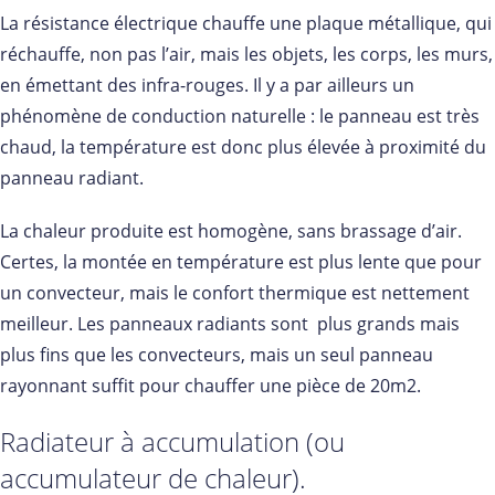
La résistance électrique chauffe une plaque métallique, qui
réchauffe, non pas l’air, mais les objets, les corps, les murs,
en émettant des infra-rouges. Il y a par ailleurs un
phénomène de conduction naturelle : le panneau est très
chaud, la température est donc plus élevée à proximité du
panneau radiant.
La chaleur produite est homogène, sans brassage d’air.
Certes, la montée en température est plus lente que pour
un convecteur, mais le confort thermique est nettement
meilleur. Les panneaux radiants sont plus grands mais
plus fins que les convecteurs, mais un seul panneau
rayonnant suffit pour chauffer une pièce de 20m2.
Radiateur à accumulation (ou
accumulateur de chaleur).