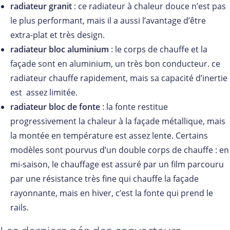
radiateur granit
: ce radiateur à chaleur douce n’est pas
le plus performant, mais il a aussi l’avantage d’être
extra-plat et très design.
radiateur bloc aluminium
: le corps de chauffe et la
façade sont en aluminium, un très bon conducteur. ce
radiateur chauffe rapidement, mais sa capacité d’inertie
est assez limitée.
radiateur bloc de fonte
: la fonte restitue
progressivement la chaleur à la façade métallique, mais
la montée en température est assez lente. Certains
modèles sont pourvus d’un double corps de chauffe : en
mi-saison, le chauffage est assuré par un film parcouru
par une résistance très fine qui chauffe la façade
rayonnante, mais en hiver, c’est la fonte qui prend le
rails.