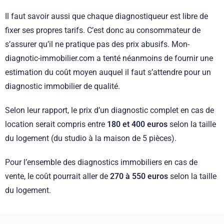
Il faut savoir aussi que chaque diagnostiqueur est libre de
fixer ses propres tarifs. C’est donc au consommateur de
s’assurer qu’il ne pratique pas des prix abusifs. Mon-
diagnotic-immobilier.com a tenté néanmoins de fournir une
estimation du coût moyen auquel il faut s’attendre pour un
diagnostic immobilier de qualité.
Selon leur rapport, le prix d’un diagnostic complet en cas de
location serait compris entre
180 et 400 euros
selon la taille
du logement (du studio à la maison de 5 pièces).
Pour l’ensemble des diagnostics immobiliers en cas de
vente, le coût pourrait aller de
270 à 550 euros
selon la taille
du logement.