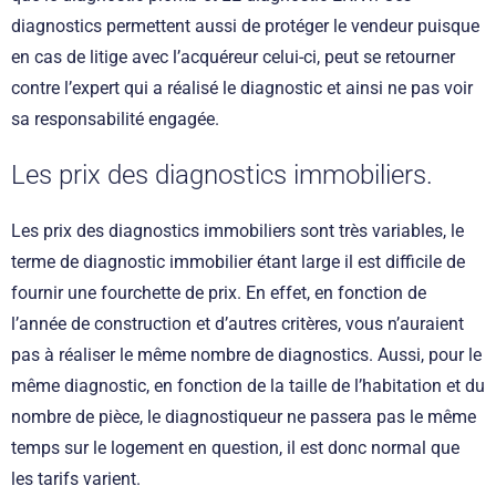
diagnostics permettent aussi de protéger le vendeur puisque
en cas de litige avec l’acquéreur celui-ci, peut se retourner
contre l’expert qui a réalisé le diagnostic et ainsi ne pas voir
sa responsabilité engagée.
Les prix des diagnostics immobiliers.
Les prix des diagnostics immobiliers sont très variables, le
terme de diagnostic immobilier étant large il est difficile de
fournir une fourchette de prix. En effet, en fonction de
l’année de construction et d’autres critères, vous n’auraient
pas à réaliser le même nombre de diagnostics. Aussi, pour le
même diagnostic, en fonction de la taille de l’habitation et du
nombre de pièce, le diagnostiqueur ne passera pas le même
temps sur le logement en question, il est donc normal que
les tarifs varient.