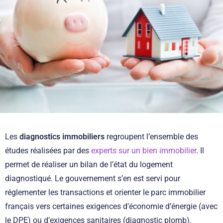
Les
diagnostics immobiliers
regroupent l’ensemble des
études réalisées par des
experts sur un bien immobilier
. Il
permet de réaliser un bilan de l’état du logement
diagnostiqué. Le gouvernement s’en est servi pour
réglementer les transactions et orienter le parc immobilier
français vers certaines exigences d’économie d’énergie (avec
le DPE) ou d’exigences sanitaires (diagnostic plomb).