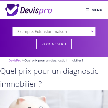
MENU
DevisPro
>
Quel prix pour un diagnostic immobilier ?
Quel prix pour un diagnostic
immobilier ?