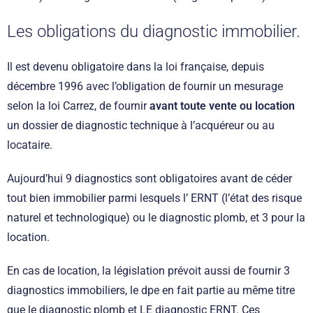
Les obligations du diagnostic immobilier.
Il est devenu obligatoire dans la loi française, depuis
décembre 1996 avec l’obligation de fournir un mesurage
selon la loi Carrez, de fournir
avant toute vente ou location
un dossier de diagnostic technique à l’acquéreur ou au
locataire.
Aujourd’hui 9 diagnostics sont obligatoires avant de céder
tout bien immobilier parmi lesquels l’ ERNT (l’état des risque
naturel et technologique) ou le diagnostic plomb, et 3 pour la
location.
En cas de location, la législation prévoit aussi de fournir 3
diagnostics immobiliers, le dpe en fait partie au même titre
que le diagnostic plomb et LE diagnostic ERNT. Ces