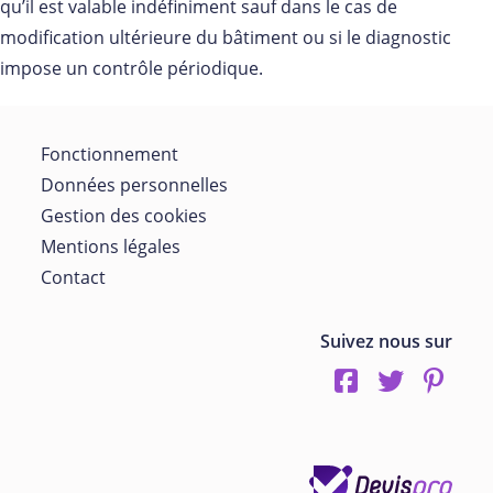
qu’il est valable indéfiniment sauf dans le cas de
modification ultérieure du bâtiment ou si le diagnostic
impose un contrôle périodique.
Fonctionnement
Données personnelles
Gestion des cookies
Mentions légales
Contact
Suivez nous sur