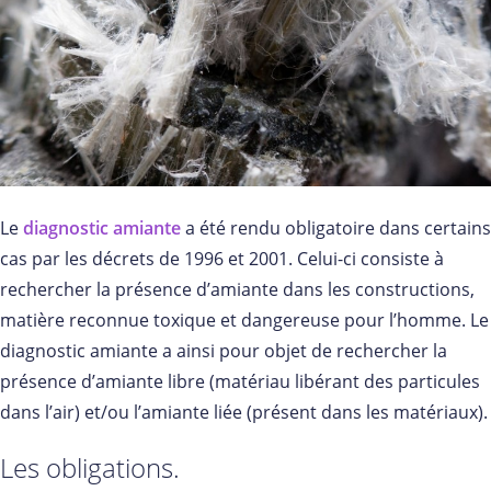
Le
diagnostic amiante
a été rendu obligatoire dans certains
cas par les décrets de 1996 et 2001. Celui-ci consiste à
rechercher la présence d’amiante dans les constructions,
matière reconnue toxique et dangereuse pour l’homme. Le
diagnostic amiante a ainsi pour objet de rechercher la
présence d’amiante libre (matériau libérant des particules
dans l’air) et/ou l’amiante liée (présent dans les matériaux).
Les obligations.