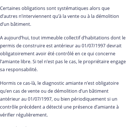
Certaines obligations sont systématiques alors que
d’autres n’interviennent qu’à la vente ou à la démolition
d’un bâtiment.
A aujourd’hui, tout immeuble collectif d’habitations dont le
permis de construire est antérieur au 01/07/1997 devrait
obligatoirement avoir été contrôlé en ce qui concerne
l’amiante libre. Si tel n’est pas le cas, le propriétaire engage
sa responsabilité.
Hormis ce cas-là, le diagnostic amiante n’est obligatoire
qu’en cas de vente ou de démolition d’un bâtiment
antérieur au 01/07/1997, ou bien périodiquement si un
contrôle précédent a détecté une présence d’amiante à
vérifier régulièrement.