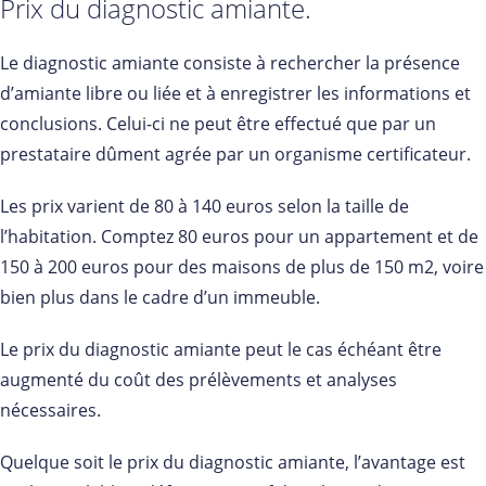
Prix du diagnostic amiante.
Le diagnostic amiante consiste à rechercher la présence
d’amiante libre ou liée et à enregistrer les informations et
conclusions. Celui-ci ne peut être effectué que par un
prestataire dûment agrée par un organisme certificateur.
Les prix varient de 80 à 140 euros selon la taille de
l’habitation. Comptez 80 euros pour un appartement et de
150 à 200 euros pour des maisons de plus de 150 m2, voire
bien plus dans le cadre d’un immeuble.
Le prix du diagnostic amiante peut le cas échéant être
augmenté du coût des prélèvements et analyses
nécessaires.
Quelque soit le prix du diagnostic amiante, l’avantage est