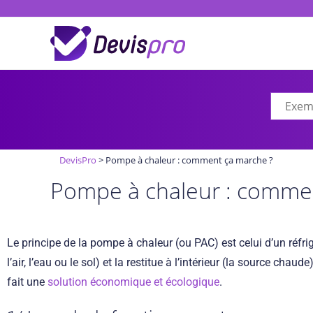
DevisPro
>
Pompe à chaleur : comment ça marche ?
Pompe à chaleur : comme
Le principe de la pompe à chaleur (ou PAC) est celui d’un réfrig
l’air, l’eau ou le sol) et la restitue à l’intérieur (la source ch
fait une
solution économique et écologique
.