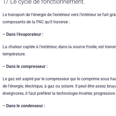
1/ Le cycle de fonctionnement.
Le transport de l’énergie de l’extérieur vers l’intérieur se fait g
composants de la PAC qu’il traverse :
– Dans l’évaporateur :
La chaleur captée à l’extérieur, dans la source froide, est tran
température.
– Dans le compresseur :
Le gaz est aspiré par le compresseur qui le comprime sous h
de l’énergie, électrique, à gaz ou solaire. Il peut être assez bru
énergivores, il faut préférer la technologie Inverter, progressive.
– Dans le condenseur :