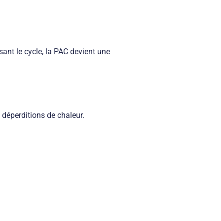
sant le cycle, la PAC devient une
e déperditions de chaleur.