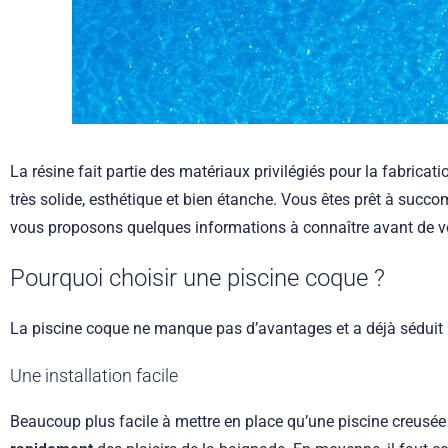
La résine fait partie des matériaux privilégiés pour la fabricat
très solide, esthétique et bien étanche. Vous êtes prêt à suc
vous proposons quelques informations à connaître avant de vo
Pourquoi choisir une piscine coque ?
La piscine coque ne manque pas d’avantages et a déjà séduit b
Une installation facile
Beaucoup plus facile à mettre en place qu’une piscine creusée 