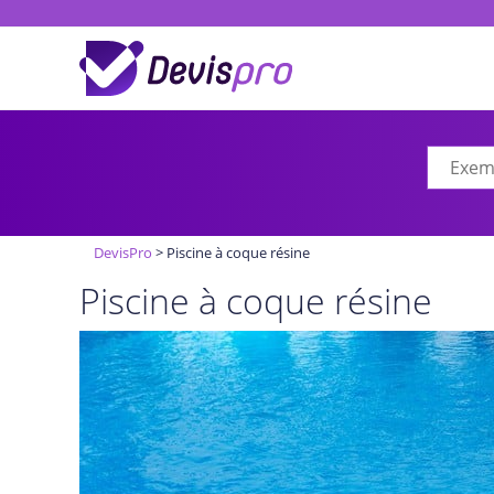
DevisPro
>
Piscine à coque résine
Piscine à coque résine