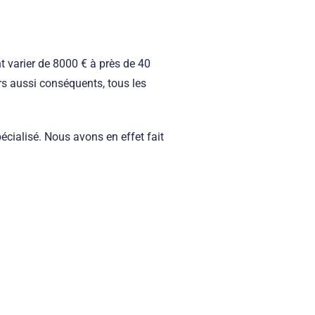
nt varier de 8000 € à près de 40
ers aussi conséquents, tous les
écialisé. Nous avons en effet fait