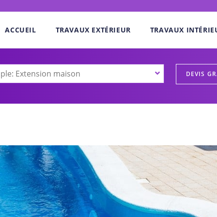
ACCUEIL
TRAVAUX EXTÉRIEUR
TRAVAUX INTÉRIE