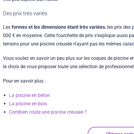
Des prix très variés
Les
formes et les dimensions étant très variées
, les prix des
000 € en moyenne. Cette fourchette de prix s’explique aussi par
terrains pour une piscine creusée n’ayant pas les mêmes carac
Vous voulez en savoir un peu plus sur les coques de piscine en
le choix de vous proposer toute une sélection de professionne
Pour en savoir plus :
La piscine en béton
La piscine en bois
Combien coûte une piscine creusée ?
Obtenez gratui