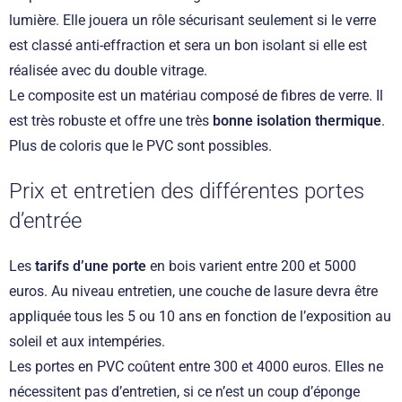
lumière. Elle jouera un rôle sécurisant seulement si le verre
est classé anti-effraction et sera un bon isolant si elle est
réalisée avec du double vitrage.
Le composite est un matériau composé de fibres de verre. Il
est très robuste et offre une très
bonne isolation thermique
.
Plus de coloris que le PVC sont possibles.
Prix et entretien des différentes portes
d’entrée
Les
tarifs d’une porte
en bois varient entre 200 et 5000
euros. Au niveau entretien, une couche de lasure devra être
appliquée tous les 5 ou 10 ans en fonction de l’exposition au
soleil et aux intempéries.
Les portes en PVC coûtent entre 300 et 4000 euros. Elles ne
nécessitent pas d’entretien, si ce n’est un coup d’éponge