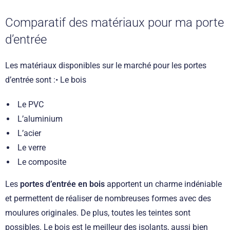
Comparatif des matériaux pour ma porte
d’entrée
Les matériaux disponibles sur le marché pour les portes
d’entrée sont :• Le bois
Le PVC
L’aluminium
L’acier
Le verre
Le composite
Les
portes d’entrée en bois
apportent un charme indéniable
et permettent de réaliser de nombreuses formes avec des
moulures originales. De plus, toutes les teintes sont
possibles. Le bois est le meilleur des isolants, aussi bien