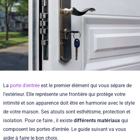
La
porte d’entrée
est le premier élément qui vous sépare de
l’extérieur. Elle représente une frontière qui protège votre
intimité et son apparence doit être en harmonie avec le style
de votre maison. Ses atouts sont esthétisme, protection et
isolation. Pour ce faire , il existe
différents matériaux
qui
composent les portes d’entrée. Le guide suivant va vous
aider à faire le bon choix.