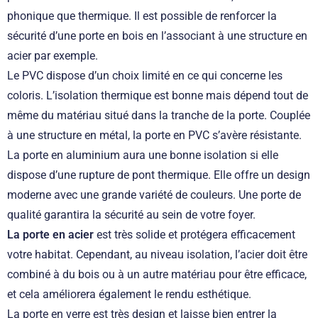
phonique que thermique. Il est possible de renforcer la
sécurité d’une porte en bois en l’associant à une structure en
acier par exemple.
Le PVC dispose d’un choix limité en ce qui concerne les
coloris. L’isolation thermique est bonne mais dépend tout de
même du matériau situé dans la tranche de la porte. Couplée
à une structure en métal, la porte en PVC s’avère résistante.
La porte en aluminium aura une bonne isolation si elle
dispose d’une rupture de pont thermique. Elle offre un design
moderne avec une grande variété de couleurs. Une porte de
qualité garantira la sécurité au sein de votre foyer.
La porte en acier
est très solide et protégera efficacement
votre habitat. Cependant, au niveau isolation, l’acier doit être
combiné à du bois ou à un autre matériau pour être efficace,
et cela améliorera également le rendu esthétique.
La porte en verre est très design et laisse bien entrer la