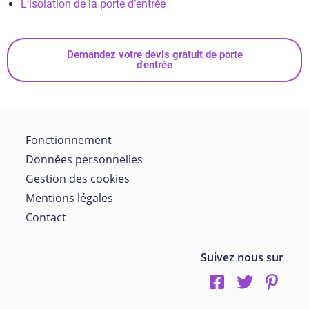
L’isolation de la porte d’entrée
Demandez votre devis gratuit de porte
d'entrée
Fonctionnement
Données personnelles
Gestion des cookies
Mentions légales
Contact
Suivez nous sur