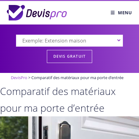
MENU
DevisPro
>
Comparatif des matériaux pour ma porte d’entrée
Comparatif des matériaux
pour ma porte d’entrée