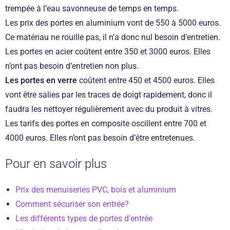
trempée à l’eau savonneuse de temps en temps.
Les prix des portes en aluminium vont de 550 à 5000 euros.
Ce matériau ne rouille pas, il n’a donc nul besoin d’entretien.
Les portes en acier coûtent entre 350 et 3000 euros. Elles
n’ont pas besoin d’entretien non plus.
Les portes en verre
coûtent entre 450 et 4500 euros. Elles
vont être salies par les traces de doigt rapidement, donc il
faudra les nettoyer régulièrement avec du produit à vitres.
Les tarifs des portes en composite oscillent entre 700 et
4000 euros. Elles n’ont pas besoin d’être entretenues.
Pour en savoir plus
Prix des menuiseries PVC, bois et aluminium
Comment sécuriser son entrée?
Les différents types de portes d’entrée