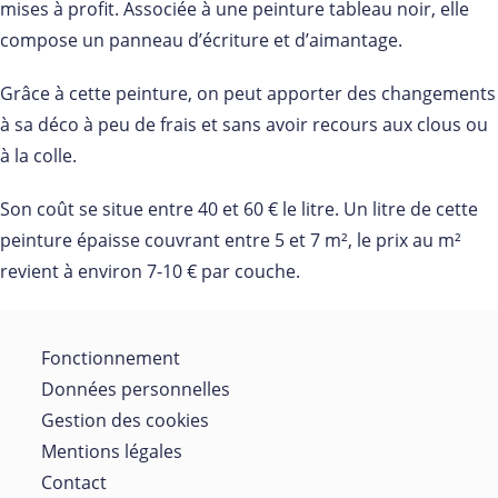
mises à profit. Associée à une peinture tableau noir, elle
compose un panneau d’écriture et d’aimantage.
Grâce à cette peinture, on peut apporter des changements
à sa déco à peu de frais et sans avoir recours aux clous ou
à la colle.
Son coût se situe entre 40 et 60 € le litre. Un litre de cette
peinture épaisse couvrant entre 5 et 7 m², le prix au m²
revient à environ 7-10 € par couche.
Fonctionnement
Données personnelles
Gestion des cookies
Mentions légales
Contact