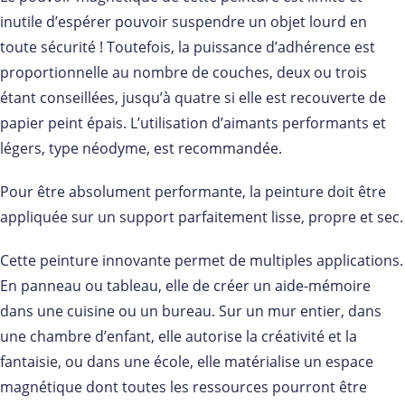
inutile d’espérer pouvoir suspendre un objet lourd en
toute sécurité ! Toutefois, la puissance d’adhérence est
proportionnelle au nombre de couches, deux ou trois
étant conseillées, jusqu’à quatre si elle est recouverte de
papier peint épais. L’utilisation d’aimants performants et
légers, type néodyme, est recommandée.
Pour être absolument performante, la peinture doit être
appliquée sur un support parfaitement lisse, propre et sec.
Cette peinture innovante permet de multiples applications.
En panneau ou tableau, elle de créer un aide-mémoire
dans une cuisine ou un bureau. Sur un mur entier, dans
une chambre d’enfant, elle autorise la créativité et la
fantaisie, ou dans une école, elle matérialise un espace
magnétique dont toutes les ressources pourront être