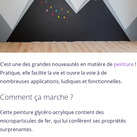
C’est une des grandes nouveautés en matière de
peinture
!
Pratique, elle facilite la vie et ouvre la voie à de
nombreuses applications, ludiques et fonctionnelles.
Comment ça marche ?
Cette peinture glycéro-acrylique contient des
microparticules de fer, qui lui confèrent ses propriétés
surprenantes.