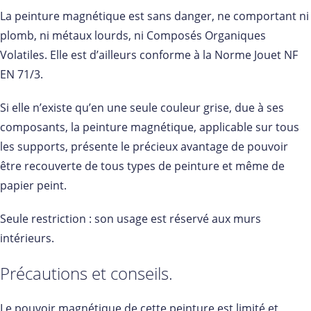
La peinture magnétique est sans danger, ne comportant ni
plomb, ni métaux lourds, ni Composés Organiques
Volatiles. Elle est d’ailleurs conforme à la Norme Jouet NF
EN 71/3.
Si elle n’existe qu’en une seule couleur grise, due à ses
composants, la peinture magnétique, applicable sur tous
les supports, présente le précieux avantage de pouvoir
être recouverte de tous types de peinture et même de
papier peint.
Seule restriction : son usage est réservé aux murs
intérieurs.
Précautions et conseils.
Le pouvoir magnétique de cette peinture est limité et