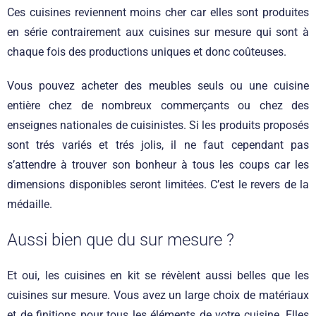
Ces cuisines reviennent moins cher car elles sont produites
en série contrairement aux cuisines sur mesure qui sont à
chaque fois des productions uniques et donc coûteuses.
Vous pouvez acheter des meubles seuls ou une cuisine
entière chez de nombreux commerçants ou chez des
enseignes nationales de cuisinistes. Si les produits proposés
sont trés variés et trés jolis, il ne faut cependant pas
s’attendre à trouver son bonheur à tous les coups car les
dimensions disponibles seront limitées. C’est le revers de la
médaille.
Aussi bien que du sur mesure ?
Et oui, les cuisines en kit se révèlent aussi belles que les
cuisines sur mesure. Vous avez un large choix de matériaux
et de finitions pour tous les éléments de votre cuisine. Elles