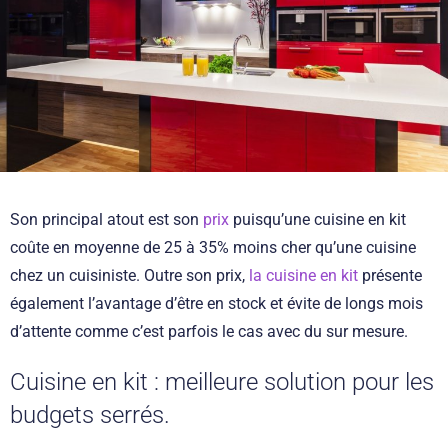
Son principal atout est son
prix
puisqu’une cuisine en kit
coûte en moyenne de 25 à 35% moins cher qu’une cuisine
chez un cuisiniste. Outre son prix,
la cuisine en kit
présente
également l’avantage d’être en stock et évite de longs mois
d’attente comme c’est parfois le cas avec du sur mesure.
Cuisine en kit : meilleure solution pour les
budgets serrés.