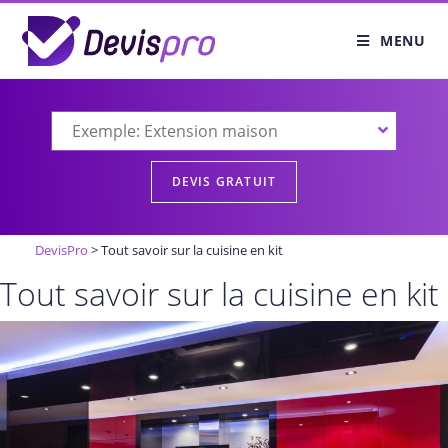
MENU
DevisPro
>
Tout savoir sur la cuisine en kit
Tout savoir sur la cuisine en kit