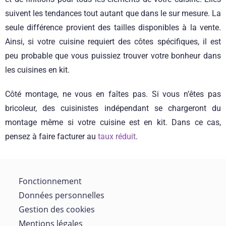
suivent les tendances tout autant que dans le sur mesure. La
seule différence provient des tailles disponibles à la vente.
Ainsi, si votre cuisine requiert des côtes spécifiques, il est
peu probable que vous puissiez trouver votre bonheur dans
les cuisines en kit.
Côté montage, ne vous en faîtes pas. Si vous n’êtes pas
bricoleur, des cuisinistes indépendant se chargeront du
montage même si votre cuisine est en kit. Dans ce cas,
pensez à faire facturer au
taux réduit
.
Fonctionnement
Données personnelles
Gestion des cookies
Mentions légales