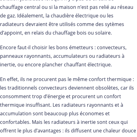
chauffage central ou si la maison n’est pas relié au réseau
de gaz. Idéalement, la chaudière électrique ou les
radiateurs devraient être utilisés comme des sytèmes
d’appoint, en relais du chauffage bois ou solaire.
Encore faut-il choisir les bons émetteurs : convecteurs,
panneaux rayonnants, accumulateurs ou radiateurs à
inertie, ou encore plancher chauffant électrique.
En effet, ils ne procurent pas le même confort thermique :
les traditionnels convecteurs deviennent obsolètes, car ils
consomment trop d’énergie et procurent un confort
thermique insuffisant. Les radiateurs rayonnants et à
accumulation sont beaucoup plus économes et
confortables. Mais les radiateurs à inertie sont ceux qui
offrent le plus d’avantages : ils diffusent une chaleur douce