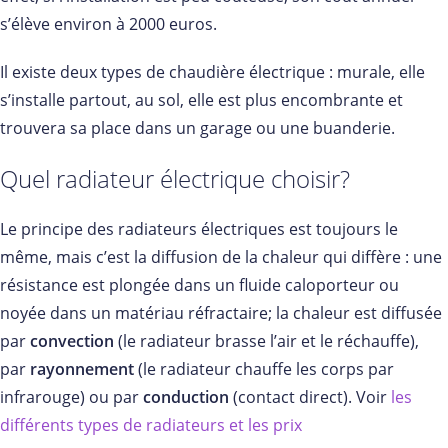
s’élève environ à 2000 euros.
Il existe deux types de chaudière électrique : murale, elle
s’installe partout, au sol, elle est plus encombrante et
trouvera sa place dans un garage ou une buanderie.
Quel radiateur électrique choisir?
Le principe des radiateurs électriques est toujours le
même, mais c’est la diffusion de la chaleur qui diffère : une
résistance est plongée dans un fluide caloporteur ou
noyée dans un matériau réfractaire; la chaleur est diffusée
par
convection
(le radiateur brasse l’air et le réchauffe),
par
rayonnement
(le radiateur chauffe les corps par
infrarouge) ou par
conduction
(contact direct). Voir
les
différents types de radiateurs et les prix