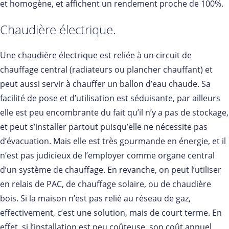
et homogène, et affichent un rendement proche de 100%.
Chaudière électrique.
Une chaudière électrique est reliée à un circuit de
chauffage central (radiateurs ou plancher chauffant) et
peut aussi servir à chauffer un ballon d’eau chaude. Sa
facilité de pose et d’utilisation est séduisante, par ailleurs
elle est peu encombrante du fait qu’il n’y a pas de stockage,
et peut s’installer partout puisqu’elle ne nécessite pas
d’évacuation. Mais elle est très gourmande en énergie, et il
n’est pas judicieux de l’employer comme organe central
d’un système de chauffage. En revanche, on peut l’utiliser
en relais de PAC, de chauffage solaire, ou de chaudière
bois. Si la maison n’est pas relié au réseau de gaz,
effectivement, c’est une solution, mais de court terme. En
effet, si l’installation est peu coûteuse, son coût annuel