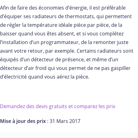
Afin de faire des économies d’énergie, il est préférable
d’équiper ses radiateurs de thermostats, qui permettent
de régler la température idéale pièce par pièce, de la
baisser quand vous êtes absent, et si vous complétez
l’installation d’un programmateur, de la remonter juste
avant votre retour, par exemple. Certains radiateurs sont
équipés d’un détecteur de présence, et même d’un
détecteur d’air froid qui vous permet de ne pas gaspiller
d’électricité quand vous aérez la pièce.
Demandez des devis gratuits et comparez les prix
Mise à jour des prix
: 31 Mars 2017