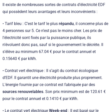
Il existe de nombreuses sortes de contrats d’électricité EDF
qui possèdent leurs avantages et leurs inconvénients :
• Tarif bleu : C’est le tarif le plus
répandu
, il concerne plus de
4 personnes sur 5. Ce n’est pas le moins cher. Les prix de
l’électricité sont fixés par la puissance publique, ils
n’évoluent donc pas, sauf si le gouvernement le décrète. Il
s’élève au minimum 67.04 € pour le contrat annuel et
0.15640 € par kWh.
• Contrat vert électrique : Il s’agit du contrat écologique
d’EDF. Il garantit une électricité produite plus proprement.
L’énergie fournie par ce contrat est fabriquée par des
sources renouvelables
. Son prix minimum est de 120.61 €
pour le contrat annuel et 0.1410 € par kWh.
• Le contrat vert électrique
Week-end
: Il est basé sur le