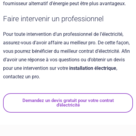
fournisseur alternatif d’énergie peut être plus avantageux.
Faire intervenir un professionnel
Pour toute intervention d’un professionnel de l’électricité,
assurez-vous d’avoir affaire au meilleur pro. De cette façon,
vous pourrez bénéficier du meilleur contrat d’électricité. Afin
d’avoir une réponse à vos questions ou d’obtenir un devis
pour une intervention sur votre
installation électrique
,
contactez un pro.
Demandez un devis gratuit pour votre contrat
d'électricité