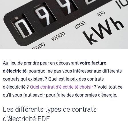
Au lieu de prendre peur en découvrant
votre facture
d’électricité
, pourquoi ne pas vous intéresser aux différents
contrats qui existent ? Quel est le prix des contrats
d’électricité ?
Quel contrat d’électricité choisir
? Voici tout ce
qu’il vous faut savoir pour faire des économies d’énergie.
Les différents types de contrats
d’électricité EDF