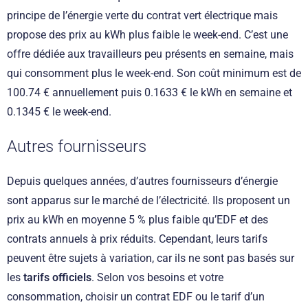
principe de l’énergie verte du contrat vert électrique mais
propose des prix au kWh plus faible le week-end. C’est une
offre dédiée aux travailleurs peu présents en semaine, mais
qui consomment plus le week-end. Son coût minimum est de
100.74 € annuellement puis 0.1633 € le kWh en semaine et
0.1345 € le week-end.
Autres fournisseurs
Depuis quelques années, d’autres fournisseurs d’énergie
sont apparus sur le marché de l’électricité. Ils proposent un
prix au kWh en moyenne 5 % plus faible qu’EDF et des
contrats annuels à prix réduits. Cependant, leurs tarifs
peuvent être sujets à variation, car ils ne sont pas basés sur
les
tarifs officiels
. Selon vos besoins et votre
consommation, choisir un contrat EDF ou le tarif d’un