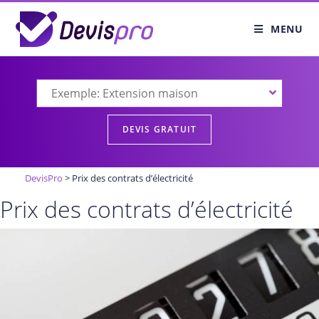
MENU
DevisPro
>
Prix des contrats d’électricité
Prix des contrats d’électricité