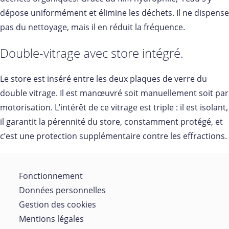
dépose uniformément et élimine les déchets. Il ne dispense
pas du nettoyage, mais il en réduit la fréquence.
Double-vitrage avec store intégré.
Le store est inséré entre les deux plaques de verre du
double vitrage. Il est manœuvré soit manuellement soit par
motorisation. L’intérêt de ce vitrage est triple : il est isolant,
il garantit la pérennité du store, constamment protégé, et
c’est une protection supplémentaire contre les effractions.
Fonctionnement
Données personnelles
Gestion des cookies
Mentions légales