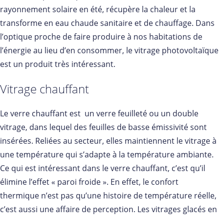
rayonnement solaire en été, récupère la chaleur et la
transforme en eau chaude sanitaire et de chauffage. Dans
l’optique proche de faire produire à nos habitations de
l’énergie au lieu d’en consommer, le vitrage photovoltaïque
est un produit très intéressant.
Vitrage chauffant
Le verre chauffant est un verre feuilleté ou un double
vitrage, dans lequel des feuilles de basse émissivité sont
insérées. Reliées au secteur, elles maintiennent le vitrage à
une température qui s’adapte à la température ambiante.
Ce qui est intéressant dans le verre chauffant, c’est qu’il
élimine l’effet « paroi froide ». En effet, le confort
thermique n’est pas qu’une histoire de température réelle,
c’est aussi une affaire de perception. Les vitrages glacés en