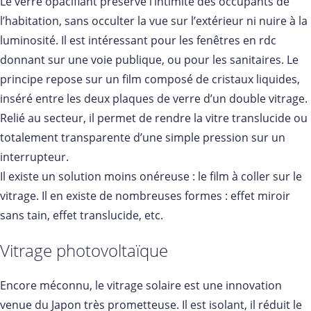
Le verre opacifiant préserve l’intimité des occupants de
l’habitation, sans occulter la vue sur l’extérieur ni nuire à la
luminosité. Il est intéressant pour les fenêtres en rdc
donnant sur une voie publique, ou pour les sanitaires. Le
principe repose sur un film composé de cristaux liquides,
inséré entre les deux plaques de verre d’un double vitrage.
Relié au secteur, il permet de rendre la vitre translucide ou
totalement transparente d’une simple pression sur un
interrupteur.
Il existe un solution moins onéreuse : le film à coller sur le
vitrage. Il en existe de nombreuses formes : effet miroir
sans tain, effet translucide, etc.
Vitrage photovoltaïque
Encore méconnu, le vitrage solaire est une innovation
venue du Japon très prometteuse. Il est isolant, il réduit le