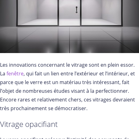
Les innovations concernant le vitrage sont en plein essor.
La
fenêtre
, qui fait un lien entre l’extérieur et l’intérieur, et
parce que le verre est un matériau très intéressant, fait
l’objet de nombreuses études visant à la perfectionner.
Encore rares et relativement chers, ces vitrages devraient
très prochainement se démocratiser.
Vitrage opacifiant