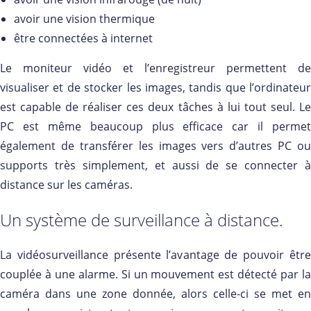
avoir une vision thermique
être connectées à internet
Le moniteur vidéo et l’enregistreur permettent de
visualiser et de stocker les images, tandis que l’ordinateur
est capable de réaliser ces deux tâches à lui tout seul. Le
PC est même beaucoup plus efficace car il permet
également de transférer les images vers d’autres PC ou
supports très simplement, et aussi de se connecter à
distance sur les caméras.
Un système de surveillance à distance.
La vidéosurveillance présente l’avantage de pouvoir être
couplée à une alarme. Si un mouvement est détecté par la
caméra dans une zone donnée, alors celle-ci se met en