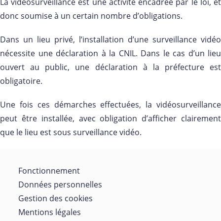
La vidéosurveillance est une activité encadrée par le loi, et
donc soumise à un certain nombre d’obligations.
Dans un lieu privé, l’installation d’une surveillance vidéo
nécessite une déclaration à la CNIL. Dans le cas d’un lieu
ouvert au public, une déclaration à la préfecture est
obligatoire.
Une fois ces démarches effectuées, la vidéosurveillance
peut être installée, avec obligation d’afficher clairement
que le lieu est sous surveillance vidéo.
Fonctionnement
Données personnelles
Gestion des cookies
Mentions légales