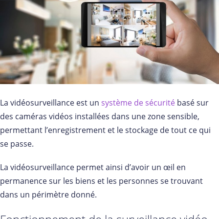
La vidéosurveillance est un
système de sécurité
basé sur
des caméras vidéos installées dans une zone sensible,
permettant l’enregistrement et le stockage de tout ce qui
se passe.
La vidéosurveillance permet ainsi d’avoir un œil en
permanence sur les biens et les personnes se trouvant
dans un périmètre donné.