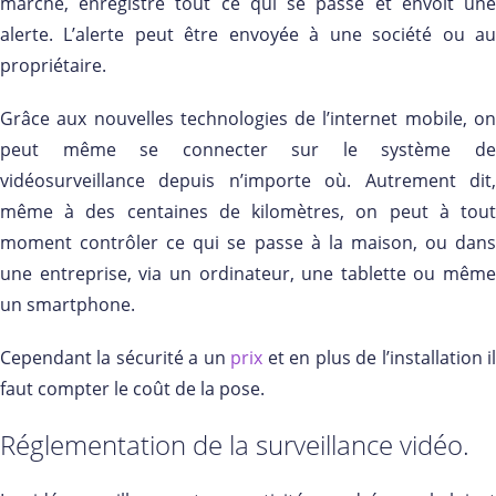
marche, enregistre tout ce qui se passe et envoit une
alerte. L’alerte peut être envoyée à une société ou au
propriétaire.
Grâce aux nouvelles technologies de l’internet mobile, on
peut même se connecter sur le système de
vidéosurveillance depuis n’importe où. Autrement dit,
même à des centaines de kilomètres, on peut à tout
moment contrôler ce qui se passe à la maison, ou dans
une entreprise, via un ordinateur, une tablette ou même
un smartphone.
Cependant la sécurité a un
prix
et en plus de l’installation i
faut compter le coût de la pose.
Réglementation de la surveillance vidéo.