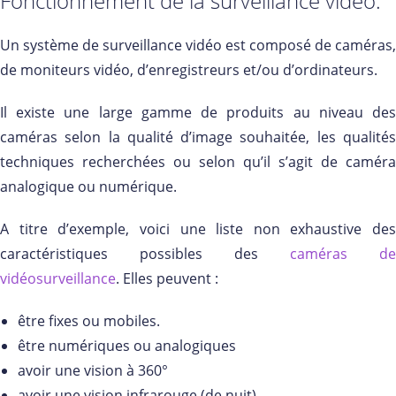
Fonctionnement de la surveillance vidéo.
Un système de surveillance vidéo est composé de caméras,
de moniteurs vidéo, d’enregistreurs et/ou d’ordinateurs.
Il existe une large gamme de produits au niveau des
caméras selon la qualité d’image souhaitée, les qualités
techniques recherchées ou selon qu’il s’agit de caméra
analogique ou numérique.
A titre d’exemple, voici une liste non exhaustive des
caractéristiques possibles des
caméras de
vidéosurveillance
. Elles peuvent :
être fixes ou mobiles.
être numériques ou analogiques
avoir une vision à 360°
avoir une vision infrarouge (de nuit)