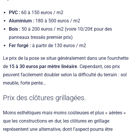
PVC :
60 à 150 euros / m2
Aluminium :
180 à 500 euros / m2
Bois :
50 à 200 euros / m2 (voire 10/20€ pour des
panneaux tressés premier prix)
Fer forgé :
à partir de 130 euros / m2
Le prix de la pose se situe généralement dans une fourchette
de
15 à 30 euros par mètre linéaire
. Cependant, ces prix
peuvent facilement doubler selon la difficulté du terrain : sol
meuble, forte pente…
Prix des clôtures grillagées.
Moins esthétiques mais moins coûteuses et plus « aérées »
que les constructions en dur, les clôtures en grillage
représentent une alternative, dont l’aspect pourra être