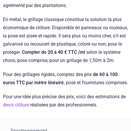
agrémenté par des plantations.
En métal, le grillage classique constitue la solution la plus
économique de clôture. Disponible en panneaux ou rouleaux,
la pose est aisée et rapide. Il sera plus ou moins cher, s’il est
galvanisé ou recouvert de plastique, coloré ou non, pour le
protéger.
Compter de 20 à 40 € TTC /ml
selon le système
choisi, pose comprise, pour un grillage de 1,50m à 2m.
Pour des grillages rigides, comptez des prix
de 60 à 100
euros TTC par mètre linéaire
, pose et fournitures comprises.
Pour une idée plus précise des prix, voici des estimations de
devis clôture
réalisées par des professionnels.
Fonctionnement