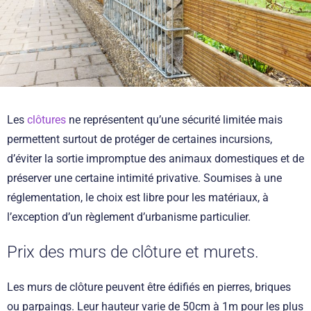
Les
clôtures
ne représentent qu’une sécurité limitée mais
permettent surtout de protéger de certaines incursions,
d’éviter la sortie impromptue des animaux domestiques et de
préserver une certaine intimité privative. Soumises à une
réglementation, le choix est libre pour les matériaux, à
l’exception d’un règlement d’urbanisme particulier.
Prix des murs de clôture et murets.
Les murs de clôture peuvent être édifiés en pierres, briques
ou parpaings. Leur hauteur varie de 50cm à 1m pour les plus