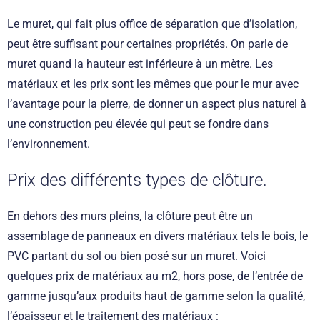
Le muret, qui fait plus office de séparation que d’isolation,
peut être suffisant pour certaines propriétés. On parle de
muret quand la hauteur est inférieure à un mètre. Les
matériaux et les prix sont les mêmes que pour le mur avec
l’avantage pour la pierre, de donner un aspect plus naturel à
une construction peu élevée qui peut se fondre dans
l’environnement.
Prix des différents types de clôture.
En dehors des murs pleins, la clôture peut être un
assemblage de panneaux en divers matériaux tels le bois, le
PVC partant du sol ou bien posé sur un muret. Voici
quelques prix de matériaux au m2, hors pose, de l’entrée de
gamme jusqu’aux produits haut de gamme selon la qualité,
l’épaisseur et le traitement des matériaux :